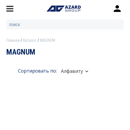
Главная
Каталог
MAGNUM
MAGNUM
Сортировать по:
Алфавиту