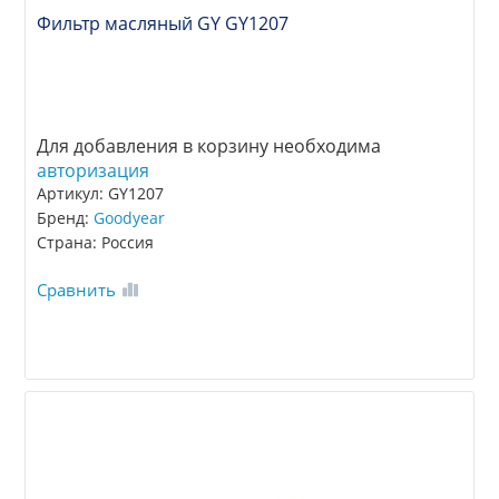
Фильтр масляный GY GY1207
Для добавления в корзину необходима
авторизация
Артикул: GY1207
Бренд:
Goodyear
Страна: Россия
Сравнить