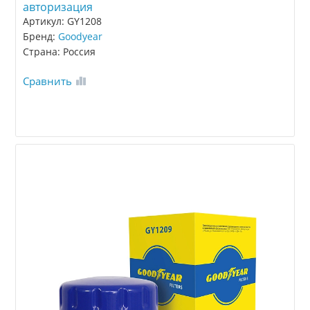
авторизация
Артикул: GY1208
Бренд:
Goodyear
Страна: Россия
Сравнить