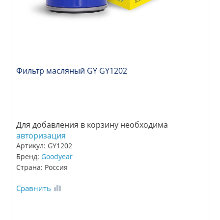
Фильтр масляный GY GY1202
Для добавления в корзину необходима
авторизация
Артикул: GY1202
Бренд:
Goodyear
Страна: Россия
Сравнить