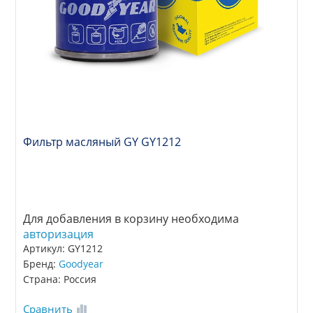
Фильтр масляный GY GY1212
Для добавления в корзину необходима
авторизация
Артикул: GY1212
Бренд:
Goodyear
Страна: Россия
Сравнить