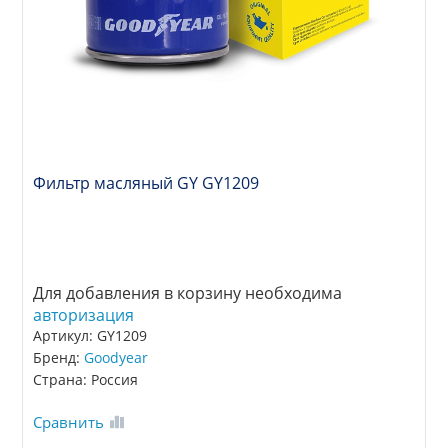
Фильтр масляный GY GY1209
Для добавления в корзину необходима
авторизация
Артикул: GY1209
Бренд:
Goodyear
Страна: Россия
Сравнить