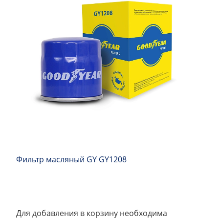
Фильтр масляный GY GY1208
Для добавления в корзину необходима