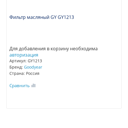
Фильтр масляный GY GY1213
Для добавления в корзину необходима
авторизация
Артикул: GY1213
Бренд:
Goodyear
Страна: Россия
Сравнить