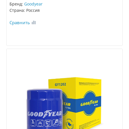
Бренд:
Goodyear
Страна: Россия
Сравнить