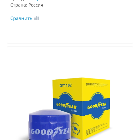
Страна: Россия
Сравнить