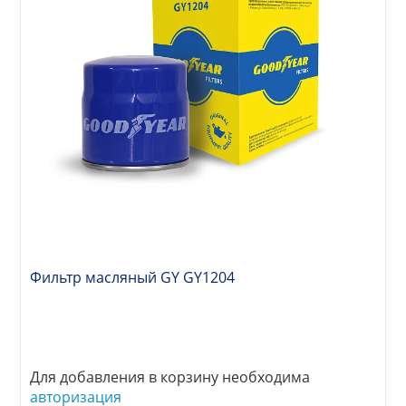
Фильтр масляный GY GY1204
Для добавления в корзину необходима
авторизация