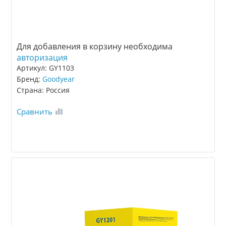
Для добавления в корзину необходима
авторизация
Артикул: GY1103
Бренд:
Goodyear
Страна: Россия
Сравнить