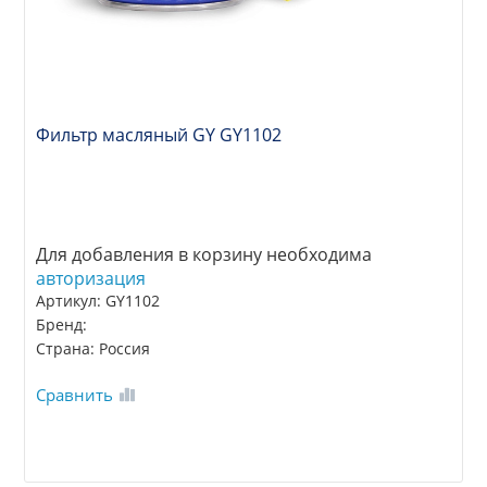
Фильтр масляный GY GY1102
Для добавления в корзину необходима
авторизация
Артикул: GY1102
Бренд:
Страна: Россия
Сравнить