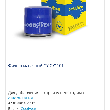
Фильтр масляный GY GY1101
Для добавления в корзину необходима
авторизация
Артикул: GY1101
Бренд:
Goodyear