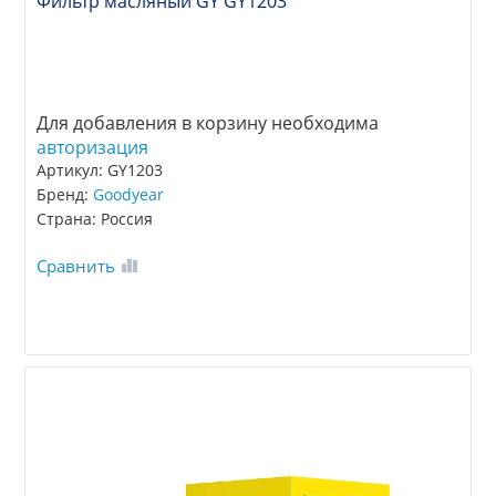
Фильтр масляный GY GY1203
Для добавления в корзину необходима
авторизация
Артикул: GY1203
Бренд:
Goodyear
Страна: Россия
Сравнить