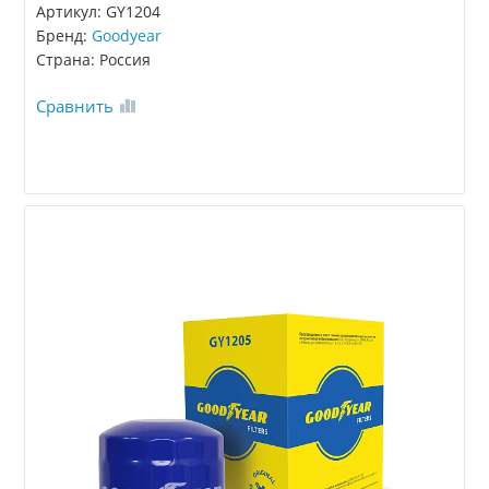
Артикул: GY1204
Бренд:
Goodyear
Страна: Россия
Сравнить