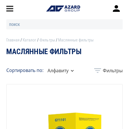
Главная
Каталог
Фильтры
Маслянные фильтры
МАСЛЯННЫЕ ФИЛЬТРЫ
Сортировать по:
Алфавиту
Фильтры