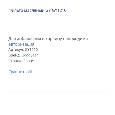
Фильтр масляный GY GY1210
Для добавления в корзину необходима
авторизация
Артикул: GY1210
Бренд:
Goodyear
Страна: Россия
Сравнить