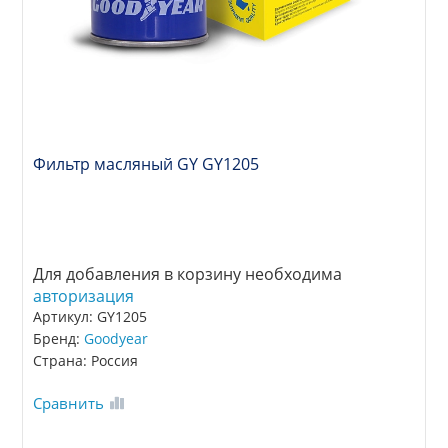
Фильтр масляный GY GY1205
Для добавления в корзину необходима
авторизация
Артикул: GY1205
Бренд:
Goodyear
Страна: Россия
Сравнить