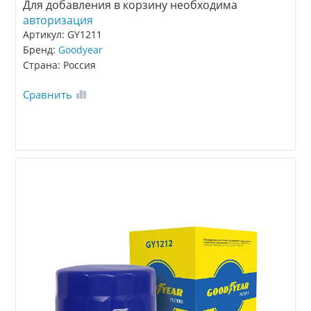
Для добавления в корзину необходима
авторизация
Артикул: GY1211
Бренд:
Goodyear
Страна: Россия
Сравнить