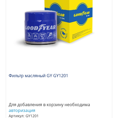
Фильтр масляный GY GY1201
Для добавления в корзину необходима
авторизация
Артикул: GY1201