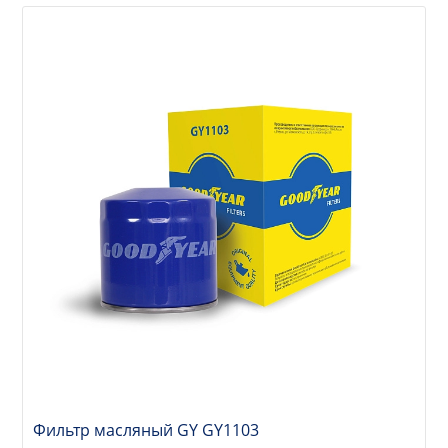
Фильтр масляный GY GY1103