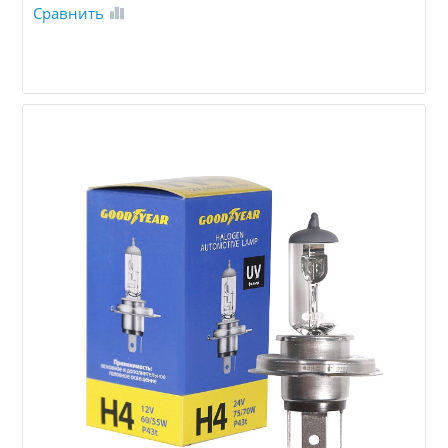
Сравнить