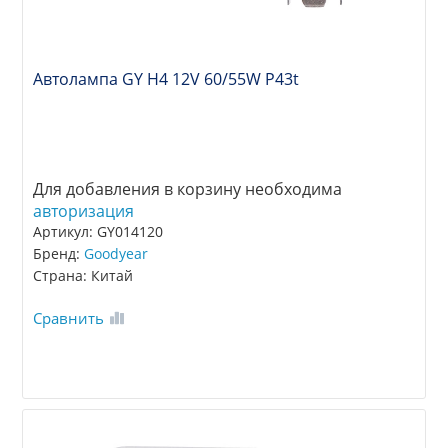
Автолампа GY Н4 12V 60/55W P43t
Для добавления в корзину необходима
авторизация
Артикул: GY014120
Бренд:
Goodyear
Страна: Китай
Сравнить