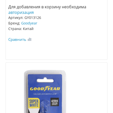
Для добавления в корзину необходима
авторизация
Артикул: GY013126
Бренд:
Goodyear
Страна: Китай
Сравнить