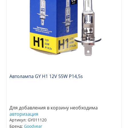
Автолампа GY Н1 12V 55W P14,5s
Для добавления в корзину необходима
авторизация
Артикул: GY011120
Бренд:
Goodyear