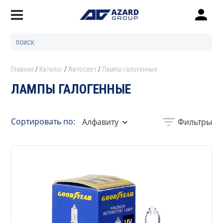
Главная
Каталог
Автосвет
Лампы галогенные
ЛАМПЫ ГАЛОГЕННЫЕ
Сортировать по:
Алфавиту
Фильтры