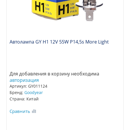
Автолампа GY Н1 12V 55W P14,5s More Light
Для добавления в корзину необходима
авторизация
Артикул: GY011124
Бренд:
Goodyear
Страна: Китай
Сравнить