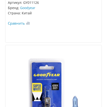
Артикул: GY011126
Бренд:
Goodyear
Страна: Китай
Сравнить