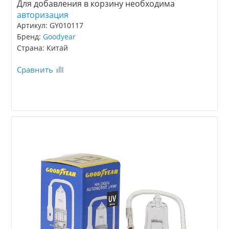
Для добавления в корзину необходима
авторизация
Артикул: GY010117
Бренд:
Goodyear
Страна: Китай
Сравнить