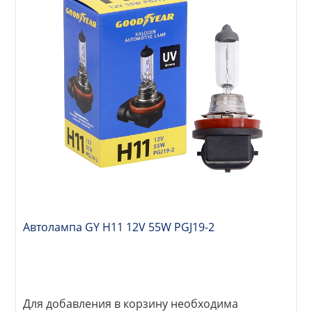
Автолампа GY Н11 12V 55W PGJ19-2
Для добавления в корзину необходима