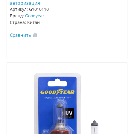
авторизация
Артикул: GY010110
Бренд:
Goodyear
Страна: Китай
Сравнить