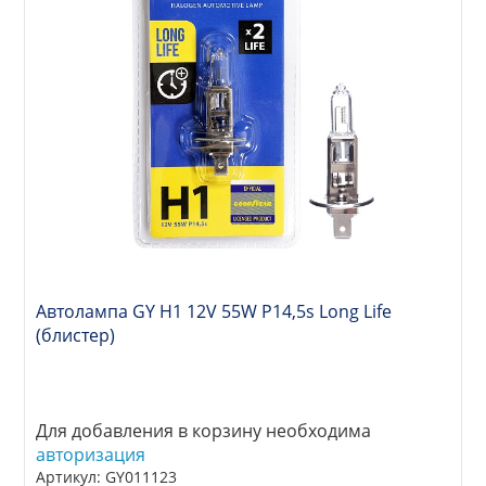
Автолампа GY Н1 12V 55W P14,5s Long Life
(блистер)
Для добавления в корзину необходима
авторизация
Артикул: GY011123