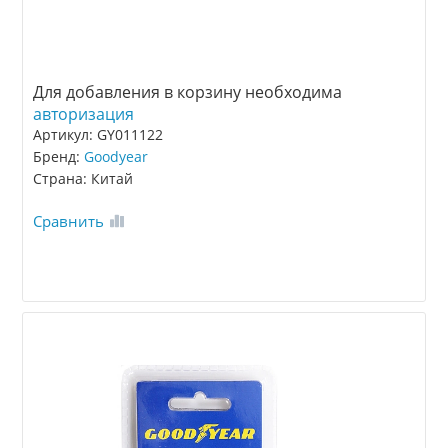
Для добавления в корзину необходима
авторизация
Артикул: GY011122
Бренд:
Goodyear
Страна: Китай
Сравнить