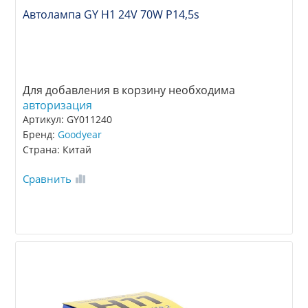
Автолампа GY Н1 24V 70W P14,5s
Для добавления в корзину необходима
авторизация
Артикул: GY011240
Бренд:
Goodyear
Страна: Китай
Сравнить