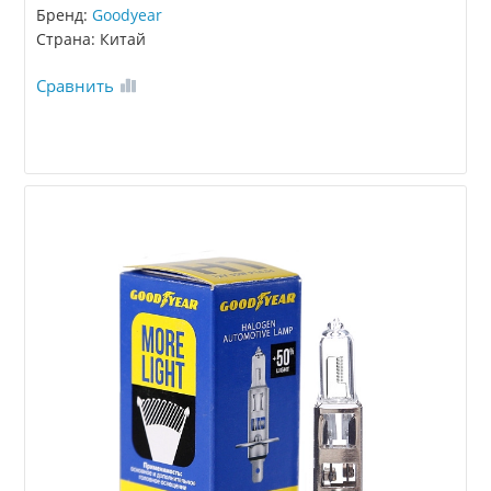
Бренд:
Goodyear
Страна: Китай
Сравнить