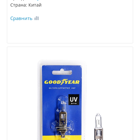
Страна: Китай
Сравнить