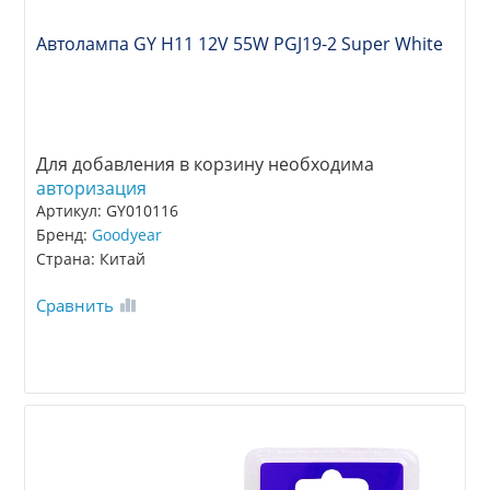
Автолампа GY Н11 12V 55W PGJ19-2 Super White
Для добавления в корзину необходима
авторизация
Артикул: GY010116
Бренд:
Goodyear
Страна: Китай
Сравнить