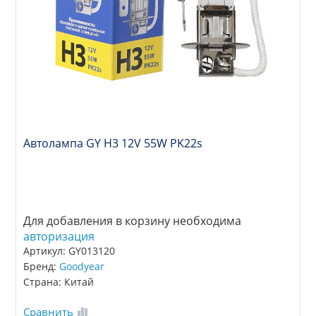
Автолампа GY Н3 12V 55W PK22s
Для добавления в корзину необходима
авторизация
Артикул: GY013120
Бренд:
Goodyear
Страна: Китай
Сравнить