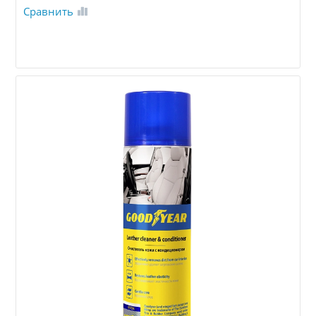
Сравнить