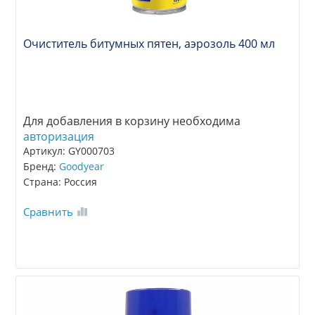
Очиститель битумных пятен, аэрозоль 400 мл
Для добавления в корзину необходима
авторизация
Артикул: GY000703
Бренд:
Goodyear
Страна: Россия
Сравнить