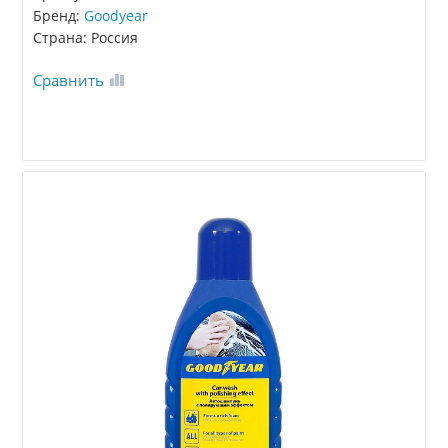
Бренд:
Goodyear
Страна: Россия
Сравнить