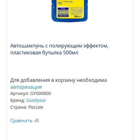
Автошампунь с полирующим эффектом,
пластиковая бутылка 500мл
Для добавления в корзину необходима
авторизация
Артикул: GY000800
Бренд:
Goodyear
Страна: Россия
Сравнить