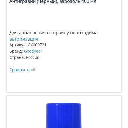
Антигравий (черный), аэрозоль 400 мл
Для добавления в корзину необходима
авторизация
Артикул: GY000721
Бренд:
Goodyear
Страна: Россия
Сравнить