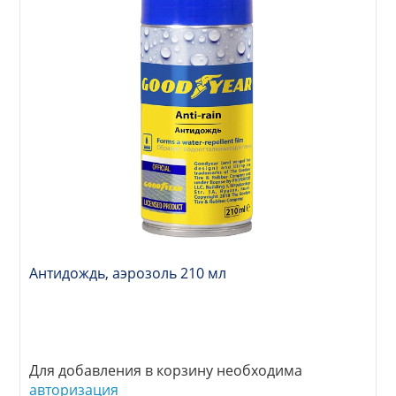
Антидождь, аэрозоль 210 мл
Для добавления в корзину необходима
авторизация