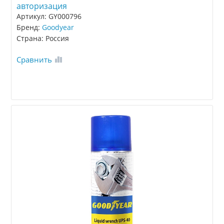
авторизация
Артикул: GY000796
Бренд:
Goodyear
Страна: Россия
Сравнить