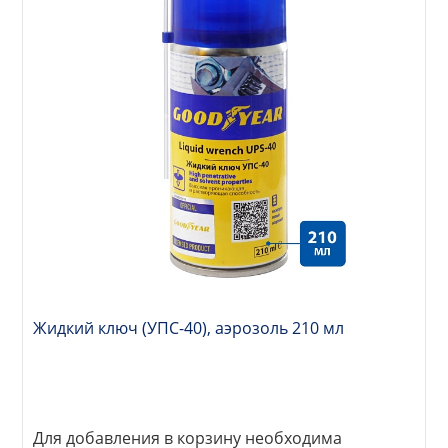
Жидкий ключ (УПС-40), аэрозоль 210 мл
Для добавления в корзину необходима