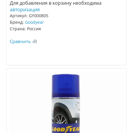
Для добавления в корзину необходима
авторизация
Артикул: GY000805
Бренд:
Goodyear
Страна: Россия
Сравнить