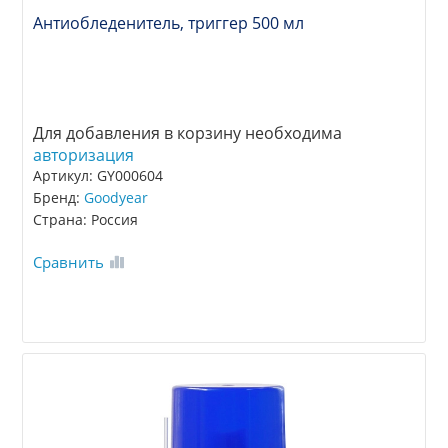
Антиобледенитель, триггер 500 мл
Для добавления в корзину необходима
авторизация
Артикул: GY000604
Бренд:
Goodyear
Страна: Россия
Сравнить