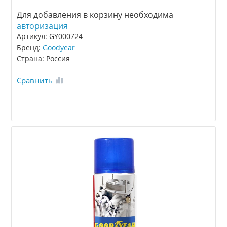
Для добавления в корзину необходима
авторизация
Артикул: GY000724
Бренд:
Goodyear
Страна: Россия
Сравнить