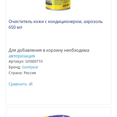
Очиститель кожи с кондиционером, аэрозоль
650 мл
Для добавления в корзину необходима
авторизация
Артикул: GY000710
Бренд:
Goodyear
Страна: Россия
Сравнить