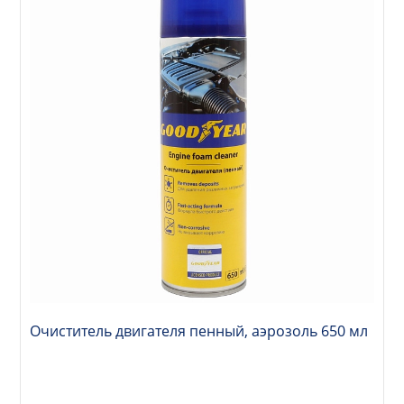
Очиститель двигателя пенный, аэрозоль 650 мл