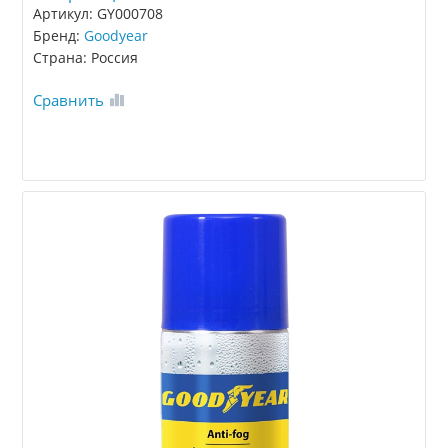
Артикул: GY000708
Бренд:
Goodyear
Страна: Россия
Сравнить