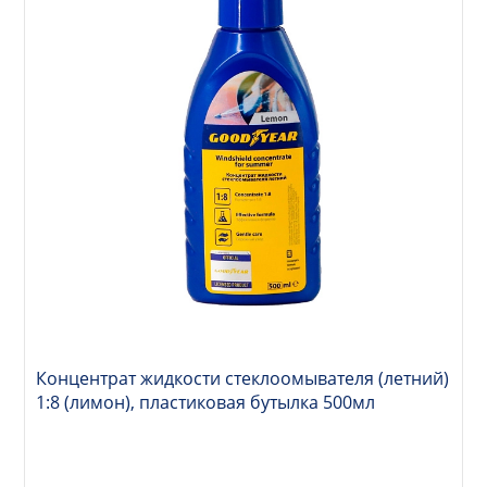
Концентрат жидкости стеклоомывателя (летний)
1:8 (лимон), пластиковая бутылка 500мл