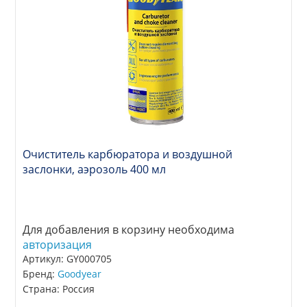
Очиститель карбюратора и воздушной
заслонки, аэрозоль 400 мл
Для добавления в корзину необходима
авторизация
Артикул: GY000705
Бренд:
Goodyear
Страна: Россия