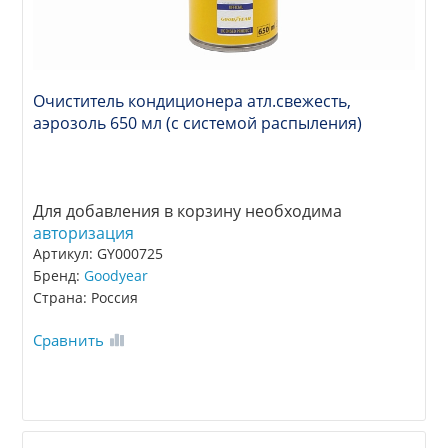
Очиститель кондиционера атл.свежесть,
аэрозоль 650 мл (с системой распыления)
Для добавления в корзину необходима
авторизация
Артикул: GY000725
Бренд:
Goodyear
Страна: Россия
Сравнить