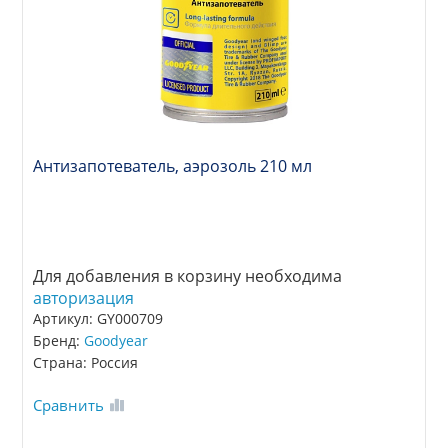
Антизапотеватель, аэрозоль 210 мл
Для добавления в корзину необходима
авторизация
Артикул: GY000709
Бренд:
Goodyear
Страна: Россия
Сравнить