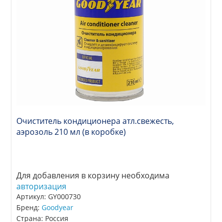
Очиститель кондиционера атл.свежесть,
аэрозоль 210 мл (в коробке)
Для добавления в корзину необходима
авторизация
Артикул: GY000730
Бренд:
Goodyear
Страна: Россия