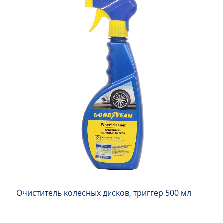
Очиститель колесных дисков, триггер 500 мл