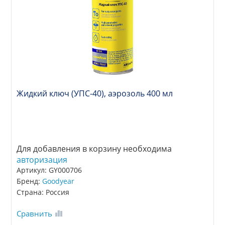
Жидкий ключ (УПС-40), аэрозоль 400 мл
Для добавления в корзину необходима
авторизация
Артикул: GY000706
Бренд:
Goodyear
Страна: Россия
Сравнить