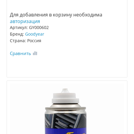
Для добавления в корзину необходима
авторизация
Артикул: GY000602
Бренд:
Goodyear
Страна: Россия
Сравнить