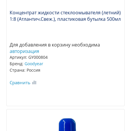
Концентрат жидкости стеклоомывателя (летний)
1:8 (Атлантич.Свеж.), пластиковая бутылка 500мл
Для добавления в корзину необходима
авторизация
Артикул: GY000804
Бренд:
Goodyear
Страна: Россия
Сравнить