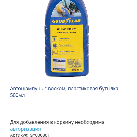
Автошампунь с воском, пластиковая бутылка
500мл
Для добавления в корзину необходима
авторизация
Артикул: GY000801