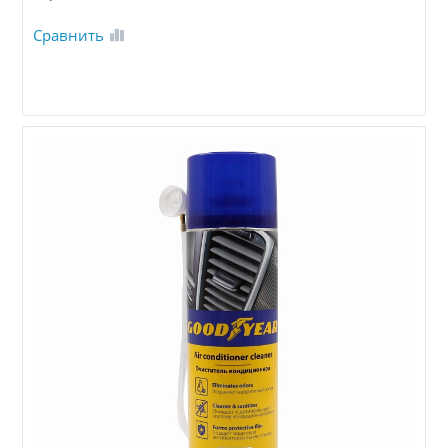
Сравнить