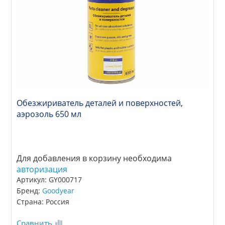
Обезжириватель деталей и поверхностей,
аэрозоль 650 мл
Для добавления в корзину необходима
авторизация
Артикул: GY000717
Бренд:
Goodyear
Страна: Россия
Сравнить