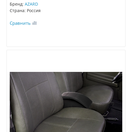
Бренд:
AZARD
Страна: Россия
Сравнить