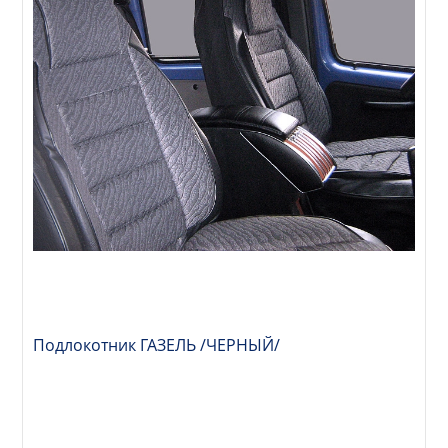
Подлокотник ГАЗЕЛЬ /ЧЕРНЫЙ/