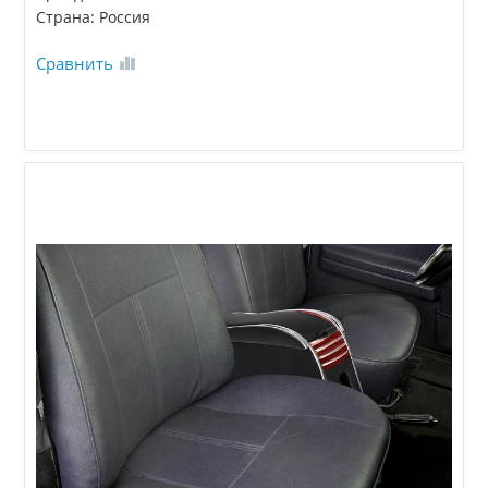
Страна: Россия
Сравнить