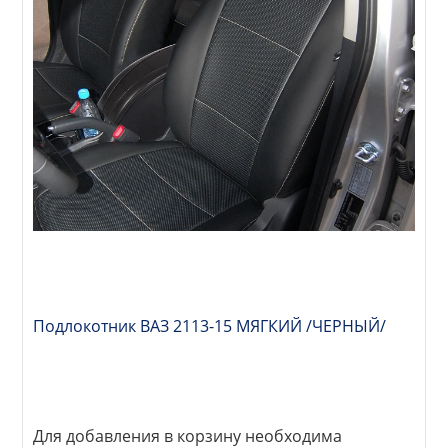
Подлокотник ВАЗ 2113-15 МЯГКИЙ /ЧЕРНЫЙ/
Для добавления в корзину необходима