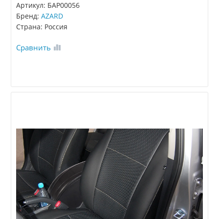
Артикул: БАР00056
Бренд:
AZARD
Страна: Россия
Сравнить