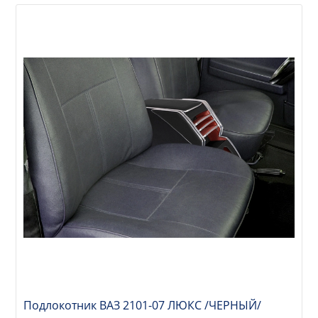
Подлокотник ВАЗ 2101-07 ЛЮКС /ЧЕРНЫЙ/