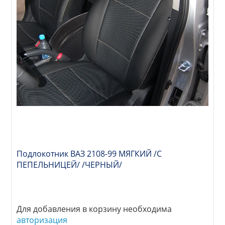
Подлокотник ВАЗ 2108-99 МЯГКИЙ /С
ПЕПЕЛЬНИЦЕЙ/ /ЧЕРНЫЙ/
Для добавления в корзину необходима
авторизация