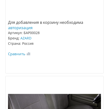
Для добавления в корзину необходима
авторизация
Артикул: БАР00028
Бренд:
AZARD
Страна: Россия
Сравнить