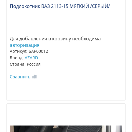
Подлокотник ВАЗ 2113-15 МЯГКИЙ /СЕРЫЙ/
Для добавления в корзину необходима
авторизация
Артикул: БАР00012
Бренд:
AZARD
Страна: Россия
Сравнить