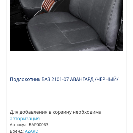
Подлокотник ВАЗ 2101-07 АВАНГАРД /ЧЕРНЫЙ/
Для добавления в корзину необходима
авторизация
Артикул: БАР00063
Бренд:
AZARD