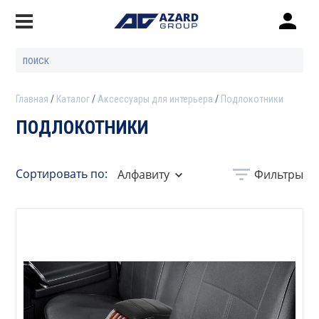
Главная
Каталог
Аксессуары для интерьера
Подлокотники
ПОДЛОКОТНИКИ
Сортировать по:
Алфавиту
Фильтры