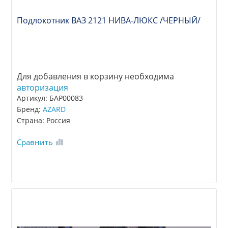
Подлокотник ВАЗ 2121 НИВА-ЛЮКС /ЧЕРНЫЙ/
Для добавления в корзину необходима
авторизация
Артикул: БАР00083
Бренд:
AZARD
Страна: Россия
Сравнить