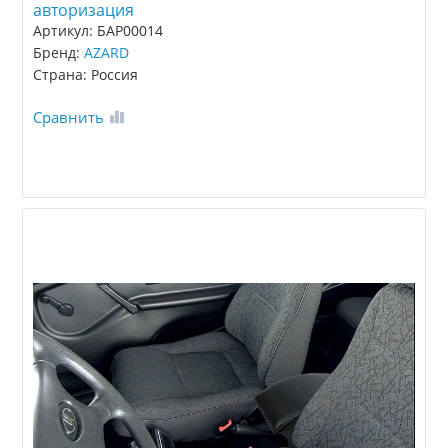
авторизация
Артикул: БАР00014
Бренд:
AZARD
Страна: Россия
Сравнить