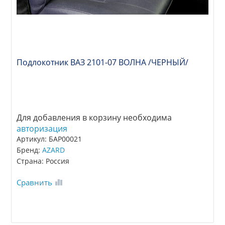
Подлокотник ВАЗ 2101-07 ВОЛНА /ЧЕРНЫЙ/
Для добавления в корзину необходима
авторизация
Артикул: БАР00021
Бренд:
AZARD
Страна: Россия
Сравнить