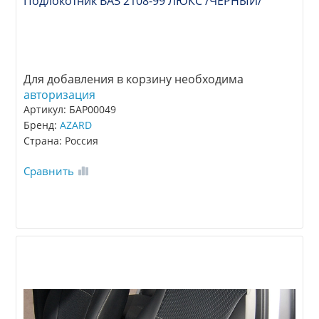
Подлокотник ВАЗ 2108-99 ЛЮКС /ЧЕРНЫЙ/
Для добавления в корзину необходима
авторизация
Артикул: БАР00049
Бренд:
AZARD
Страна: Россия
Сравнить