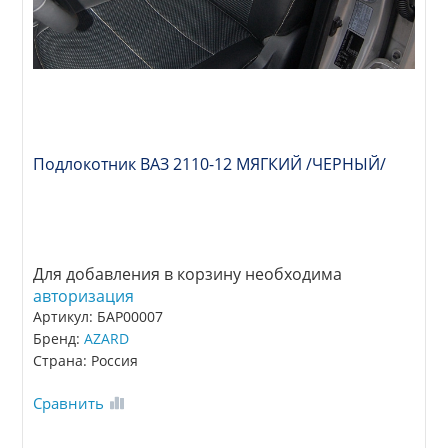
Подлокотник ВАЗ 2110-12 МЯГКИЙ /ЧЕРНЫЙ/
Для добавления в корзину необходима
авторизация
Артикул: БАР00007
Бренд:
AZARD
Страна: Россия
Сравнить