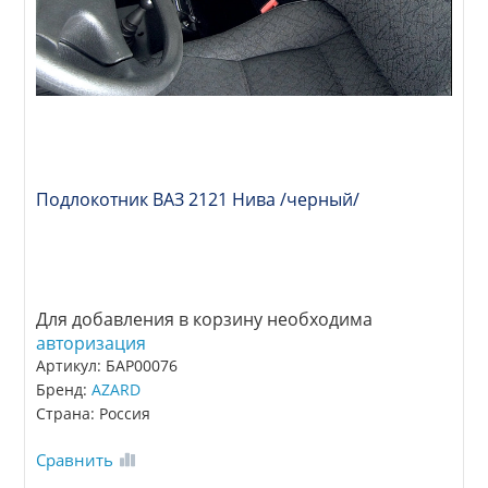
Подлокотник ВАЗ 2121 Нива /черный/
Для добавления в корзину необходима
авторизация
Артикул: БАР00076
Бренд:
AZARD
Страна: Россия
Сравнить