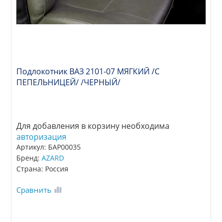
Подлокотник ВАЗ 2101-07 МЯГКИЙ /С
ПЕПЕЛЬНИЦЕЙ/ /ЧЕРНЫЙ/
Для добавления в корзину необходима
авторизация
Артикул: БАР00035
Бренд:
AZARD
Страна: Россия
Сравнить