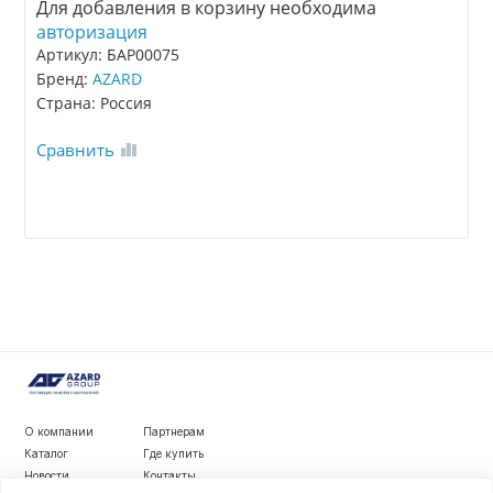
Для добавления в корзину необходима
авторизация
Артикул: БАР00075
Бренд:
AZARD
Страна: Россия
Сравнить
О компании
Партнерам
Каталог
Где купить
Новости
Контакты