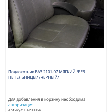
Подлокотник ВАЗ 2101-07 МЯГКИЙ /БЕЗ
ПЕПЕЛЬНИЦЫ/ /ЧЕРНЫЙ/
Для добавления в корзину необходима
авторизация
Артикул: БАР00064