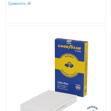
Сравнить