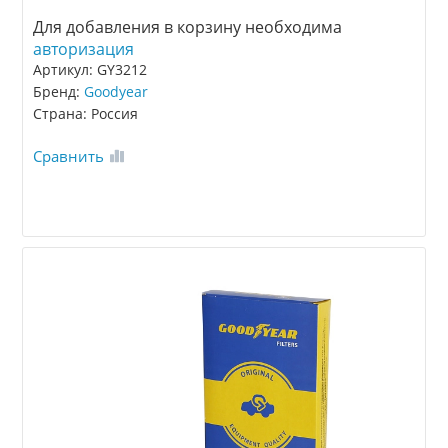
Для добавления в корзину необходима
авторизация
Артикул: GY3212
Бренд:
Goodyear
Страна: Россия
Сравнить