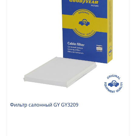
Фильтр салонный GY GY3209