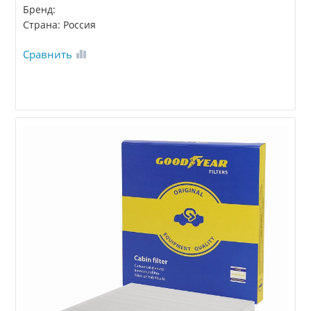
Бренд:
Страна: Россия
Сравнить