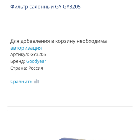
Фильтр салонный GY GY3205
Для добавления в корзину необходима
авторизация
Артикул: GY3205
Бренд:
Goodyear
Страна: Россия
Сравнить