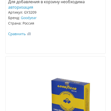
Для добавления в корзину необходима
авторизация
Артикул: GY3209
Бренд:
Goodyear
Страна: Россия
Сравнить