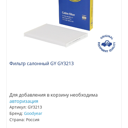
Фильтр салонный GY GY3213
Для добавления в корзину необходима
авторизация
Артикул: GY3213
Бренд:
Goodyear
Страна: Россия