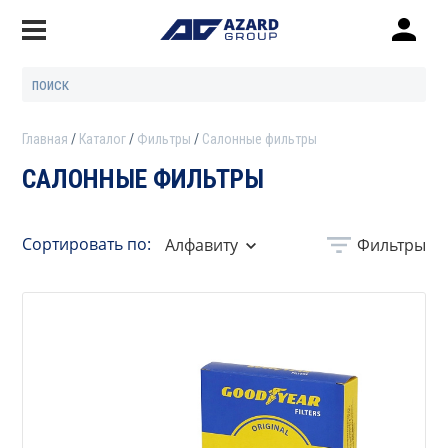
Главная
Каталог
Фильтры
Салонные фильтры
САЛОННЫЕ ФИЛЬТРЫ
Сортировать по:
Алфавиту
Фильтры