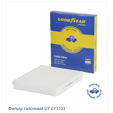
Фильтр салонный GY GY3103