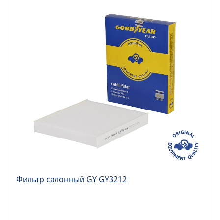
Фильтр салонный GY GY3212