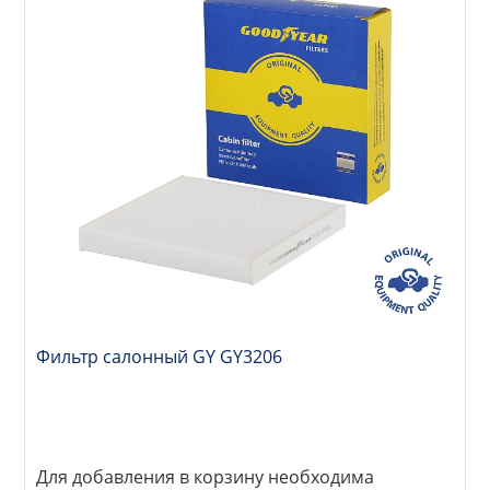
Фильтр салонный GY GY3206
Для добавления в корзину необходима