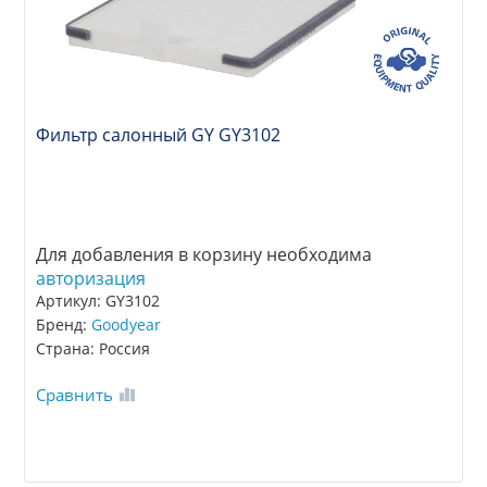
Фильтр салонный GY GY3102
Для добавления в корзину необходима
авторизация
Артикул: GY3102
Бренд:
Goodyear
Страна: Россия
Сравнить