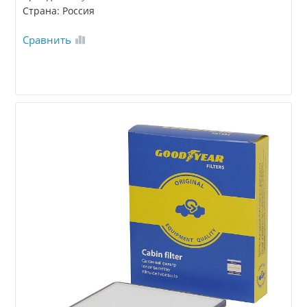
Страна: Россия
Сравнить