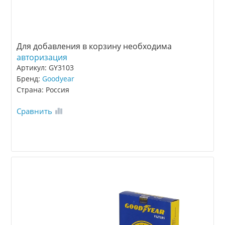
Для добавления в корзину необходима
авторизация
Артикул: GY3103
Бренд:
Goodyear
Страна: Россия
Сравнить