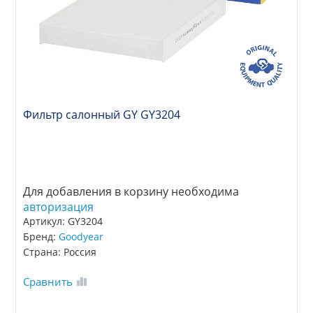
Фильтр салонный GY GY3204
Для добавления в корзину необходима
авторизация
Артикул: GY3204
Бренд:
Goodyear
Страна: Россия
Сравнить