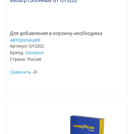
Фильтр салонный GY GY3202
Для добавления в корзину необходима
авторизация
Артикул: GY3202
Бренд:
Goodyear
Страна: Россия
Сравнить