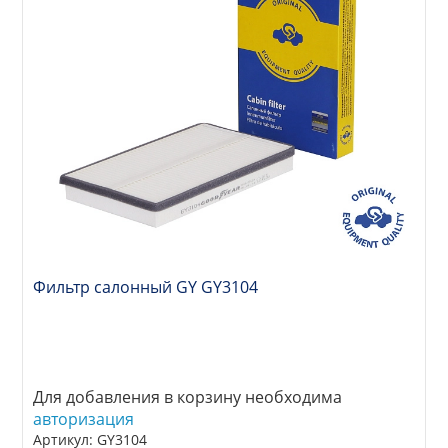
Фильтр салонный GY GY3104
Для добавления в корзину необходима
авторизация
Артикул: GY3104