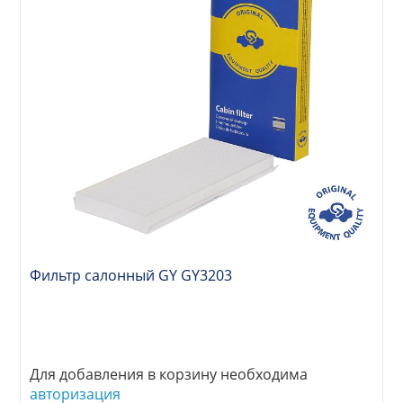
Фильтр салонный GY GY3203
Для добавления в корзину необходима
авторизация