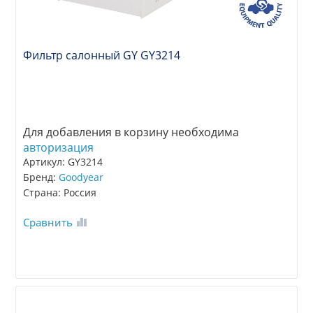
Фильтр салонный GY GY3214
Для добавления в корзину необходима
авторизация
Артикул: GY3214
Бренд:
Goodyear
Страна: Россия
Сравнить