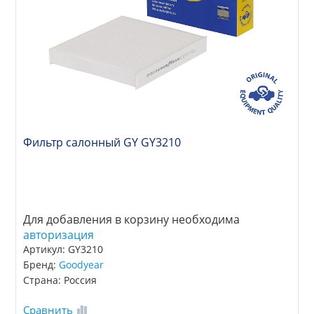
Фильтр салонный GY GY3210
Для добавления в корзину необходима
авторизация
Артикул: GY3210
Бренд:
Goodyear
Страна: Россия
Сравнить