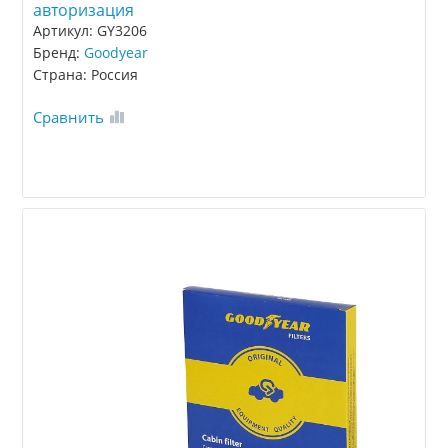
авторизация
Артикул: GY3206
Бренд:
Goodyear
Страна: Россия
Сравнить