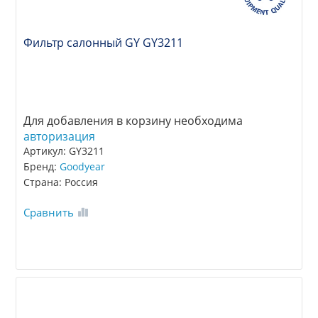
Фильтр салонный GY GY3211
Для добавления в корзину необходима
авторизация
Артикул: GY3211
Бренд:
Goodyear
Страна: Россия
Сравнить