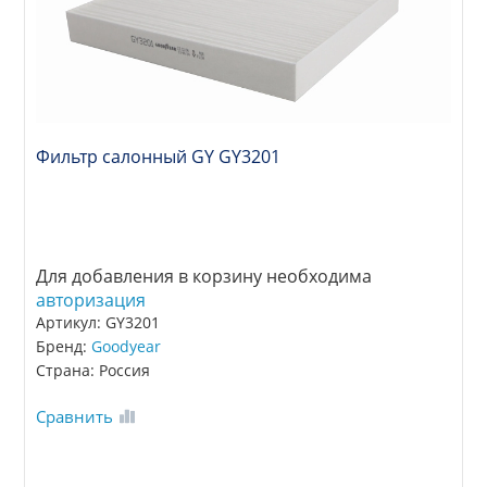
Фильтр салонный GY GY3201
Для добавления в корзину необходима
авторизация
Артикул: GY3201
Бренд:
Goodyear
Страна: Россия
Сравнить