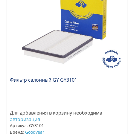
Фильтр салонный GY GY3101
Для добавления в корзину необходима
авторизация
Артикул: GY3101
Бренд:
Goodyear