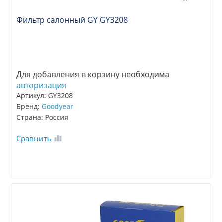
Фильтр салонный GY GY3208
Для добавления в корзину необходима
авторизация
Артикул: GY3208
Бренд:
Goodyear
Страна: Россия
Сравнить