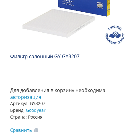
Фильтр салонный GY GY3207
Для добавления в корзину необходима
авторизация
Артикул: GY3207
Бренд:
Goodyear
Страна: Россия
Сравнить