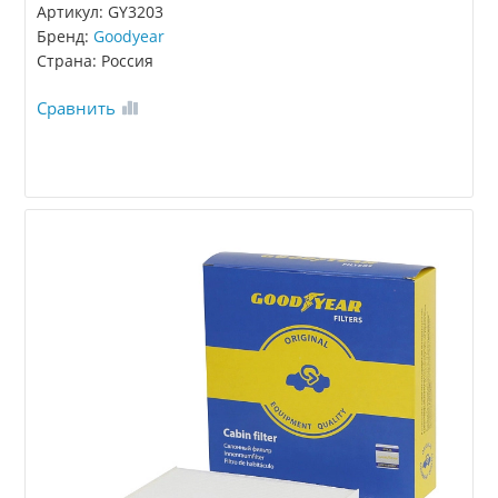
Артикул: GY3203
Бренд:
Goodyear
Страна: Россия
Сравнить