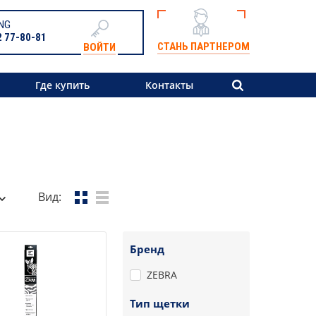
NG
2 77-80-81
СТАНЬ ПАРТНЕРОМ
ВОЙТИ
Где купить
Контакты
Вид:
Бренд
ZEBRA
Тип щетки