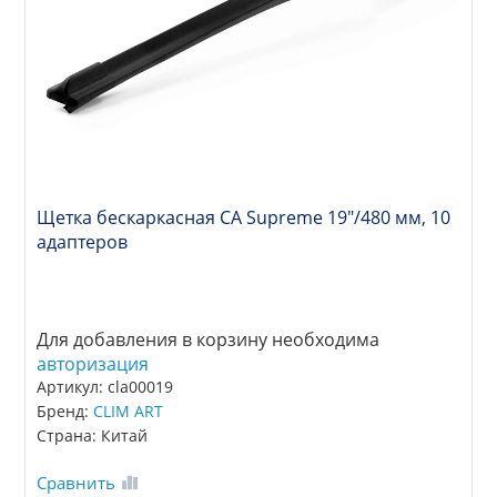
Щетка бескаркасная CA Supreme 19"/480 мм, 10
адаптеров
Для добавления в корзину необходима
авторизация
Артикул: cla00019
Бренд:
CLIM ART
Страна: Китай
Сравнить