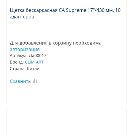
Щетка бескаркасная CA Supreme 17"/430 мм, 10
адаптеров
Для добавления в корзину необходима
авторизация
Артикул: cla00017
Бренд:
CLIM ART
Страна: Китай
Сравнить