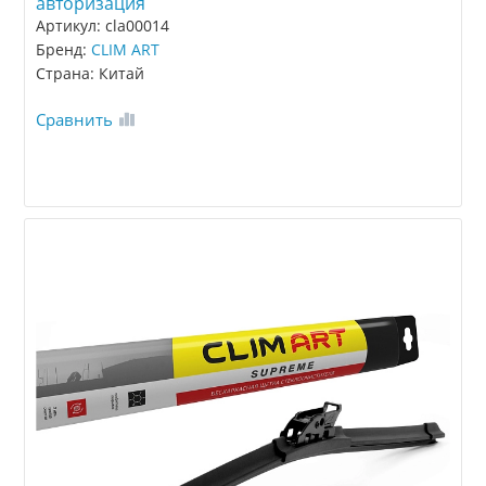
авторизация
Артикул: cla00014
Бренд:
CLIM ART
Страна: Китай
Сравнить