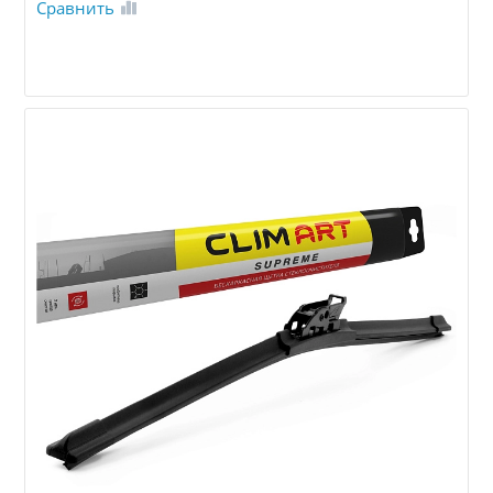
Сравнить