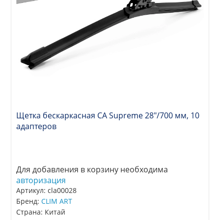
Щетка бескаркасная CA Supreme 28"/700 мм, 10
адаптеров
Для добавления в корзину необходима
авторизация
Артикул: cla00028
Бренд:
CLIM ART
Страна: Китай