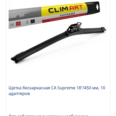
Щетка бескаркасная CA Supreme 18"/450 мм, 10
адаптеров