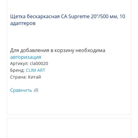
Щетка бескаркасная CA Supreme 20"/500 мм, 10
адаптеров
Для добавления в корзину необходима
авторизация
Артикул: cla00020
Бренд:
CLIM ART
Страна: Китай
Сравнить