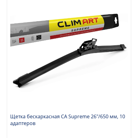
Щетка бескаркасная CA Supreme 26"/650 мм, 10
адаптеров