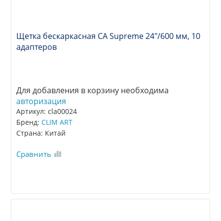
Щетка бескаркасная CA Supreme 24"/600 мм, 10
адаптеров
Для добавления в корзину необходима
авторизация
Артикул: cla00024
Бренд:
CLIM ART
Страна: Китай
Сравнить