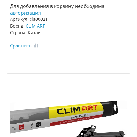
Для добавления в корзину необходима
авторизация
Артикул: cla00021
Бренд:
CLIM ART
Страна: Китай
Сравнить