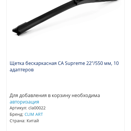
Щетка бескаркасная CA Supreme 22"/550 мм, 10
адаптеров
Для добавления в корзину необходима
авторизация
Артикул: cla00022
Бренд:
CLIM ART
Страна: Китай