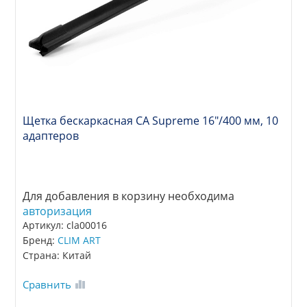
Щетка бескаркасная CA Supreme 16"/400 мм, 10
адаптеров
Для добавления в корзину необходима
авторизация
Артикул: cla00016
Бренд:
CLIM ART
Страна: Китай
Сравнить