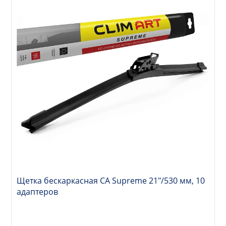
Щетка бескаркасная CA Supreme 21"/530 мм, 10
адаптеров