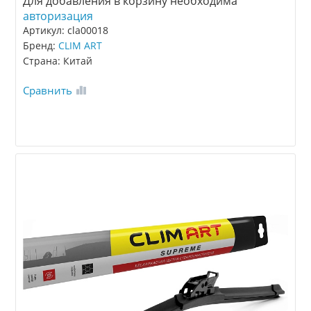
Для добавления в корзину необходима
авторизация
Артикул: cla00018
Бренд:
CLIM ART
Страна: Китай
Сравнить