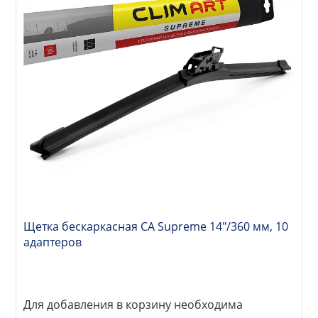
Щетка бескаркасная CA Supreme 14"/360 мм, 10
адаптеров
Для добавления в корзину необходима