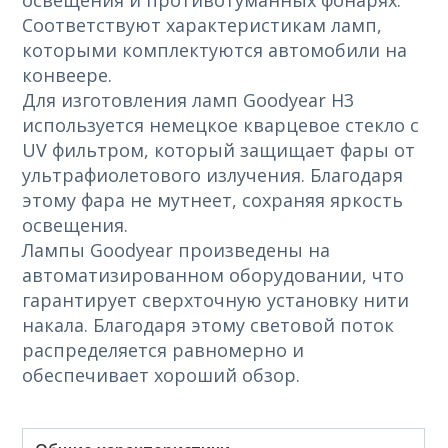
освещения и противотуманных фонарях.
Соответствуют характеристикам ламп,
которыми комплектуются автомобили на
конвеере.
Для изготовления ламп Goodyear H3
используется немецкое кварцевое стекло с
UV фильтром, который защищает фары от
ультрафиолетового излучения. Благодаря
этому фара не мутнеет, сохраняя яркость
освещения.
Лампы Goodyear произведены на
автоматизированном оборудовании, что
гарантирует сверхточную установку нити
накала. Благодаря этому световой поток
распределяется равномерно и
обеспечивает хороший обзор.