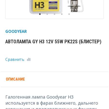
GOODYEAR
АВТОЛАМПА GY Н3 12V 55W PK22S (БЛИСТЕР)
Сравнить
ОПИСАНИЕ
Галогенная лампа Goodyear H3
используется в фарах ближнего, дальнего