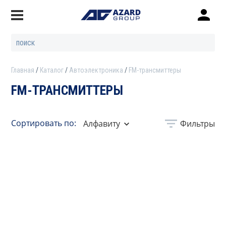
Главная
Каталог
Автоэлектроника
FM-трансмиттеры
FM-ТРАНСМИТТЕРЫ
Сортировать по:
Алфавиту
Фильтры