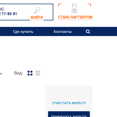
NG
2 77-80-81
СТАНЬ ПАРТНЕРОМ
ВОЙТИ
Где купить
Контакты
Вид: