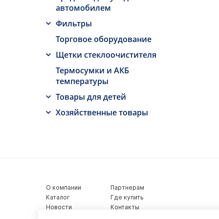
автомобилем
Фильтры
Торговое оборудование
Щетки стеклоочистителя
Термосумки и АКБ
температуры
Товары для детей
Хозяйственные товары
О компании
Партнерам
Каталог
Где купить
Новости
Контакты
Видеообзоры