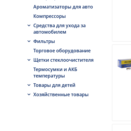
Ароматизаторы для авто
Компрессоры
Средства для ухода за
автомобилем
Фильтры
Торговое оборудование
Щетки стеклоочистителя
Термосумки и АКБ
температуры
Товары для детей
Хозяйственные товары