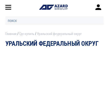
Главная
Где купить
Уральский федеральный округ
УРАЛЬСКИЙ ФЕДЕРАЛЬНЫЙ ОКРУГ