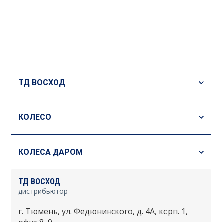
ТД ВОСХОД
КОЛЕСО
КОЛЕСА ДАРОМ
ТД ВОСХОД
дистрибьютор
г. Тюмень, ул. Федюнинского, д. 4А, корп. 1,