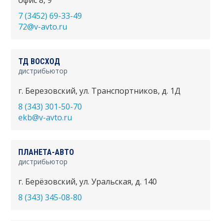
офис 8, 9
7 (3452) 69-33-49
72@v-avto.ru
ТД ВОСХОД
дистрибьютор
г. Березовский, ул. Транспортников, д. 1Д
8 (343) 301-50-70
ekb@v-avto.ru
ПЛАНЕТА-АВТО
дистрибьютор
г. Берёзовский, ул. Уральская, д. 140
8 (343) 345-08-80