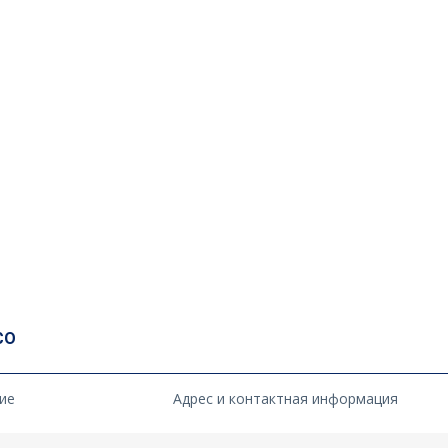
СО
ие
Адрес и контактная информация