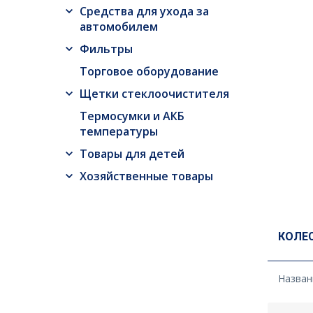
Средства для ухода за
автомобилем
Фильтры
Торговое оборудование
Щетки стеклоочистителя
Термосумки и АКБ
температуры
Товары для детей
Хозяйственные товары
КОЛЕ
Назван