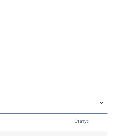
Статус