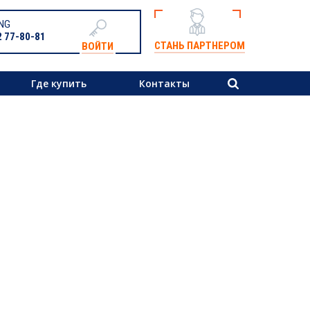
NG
2 77-80-81
СТАНЬ ПАРТНЕРОМ
ВОЙТИ
Где купить
Контакты