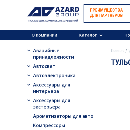
ПРЕИМУЩЕСТВА
ДЛЯ ПАРТНЕРОВ
О компании
Каталог
Но
Аварийные
Главная
Г
принадлежности
ТУЛЬ
Автосвет
Автоэлектроника
Аксессуары для
интерьера
Аксессуары для
экстерьера
Ароматизаторы для авто
Компрессоры