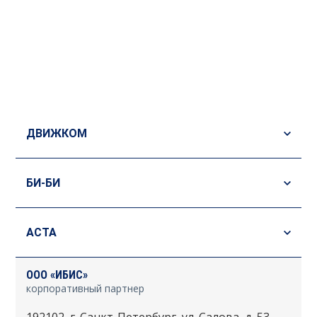
ДВИЖКОМ
БИ-БИ
АСТА
ООО «ИБИС»
корпоративный партнер