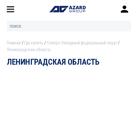
Главная
Где купить
Северо-Западный федеральный округ
Ленинградская область
ЛЕНИНГРАДСКАЯ ОБЛАСТЬ