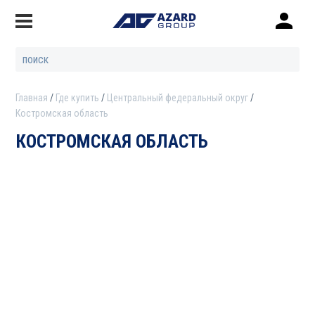
Главная
Где купить
Центральный федеральный округ
Костромская область
КОСТРОМСКАЯ ОБЛАСТЬ