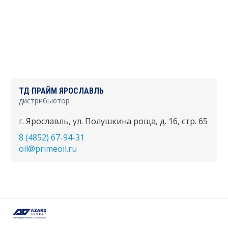
ТД ПРАЙМ ЯРОСЛАВЛЬ
дистрибьютор
г. Ярославль, ул. Полушкина роща, д. 16, стр. 65
8 (4852) 67-94-31
oil@primeoil.ru