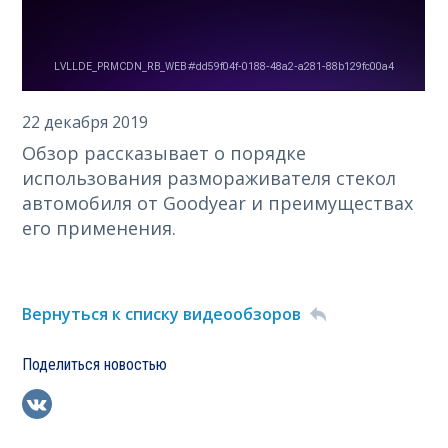
22 декабря 2019
Обзор рассказывает о порядке
использования размораживателя стекол
автомобиля от Goodyear и преимуществах
его применения.
Вернуться к списку видеообзоров
Поделиться новостью