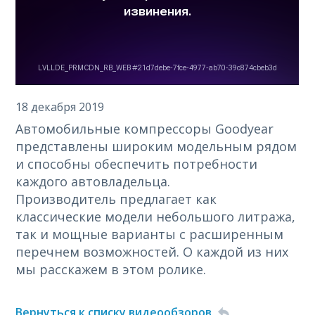
18 декабря 2019
Автомобильные компрессоры Goodyear
представлены широким модельным рядом
и способны обеспечить потребности
каждого автовладельца.
Производитель предлагает как
классические модели небольшого литража,
так и мощные варианты с расширенным
перечнем возможностей. О каждой из них
мы расскажем в этом ролике.
Вернуться к списку видеообзоров