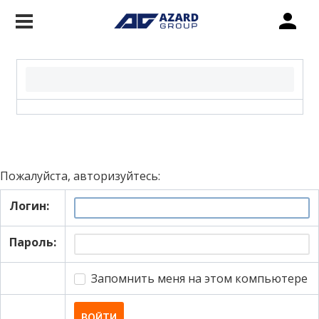
Пожалуйста, авторизуйтесь:
Логин:
Пароль:
Запомнить меня на этом компьютере