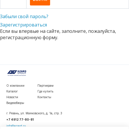
Забыли свой пароль?
Зарегистрироваться
Если вы впервые на сайте, заполните, пожалуйста,
регистрационную форму.
О компании
Партнерам
Каталог
Где купить
Новости
Контакты
Видеообзоры
г. Рязань, ул. Маяковского, д. 1а, стр. 3
+7 4912 77-80-81
info@azard.ru