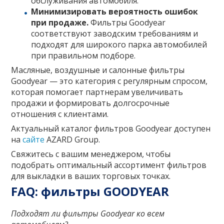
обслуживания автомобиля.
Минимизировать вероятность ошибок
при продаже.
Фильтры Goodyear
соответствуют заводским требованиям и
подходят для широкого парка автомобилей
при правильном подборе.
Масляные, воздушные и салонные фильтры
Goodyear — это категория с регулярным спросом,
которая помогает партнерам увеличивать
продажи и формировать долгосрочные
отношения с клиентами.
Актуальный каталог фильтров Goodyear доступен
на
сайте
AZARD Group.
Свяжитесь с вашим менеджером, чтобы
подобрать оптимальный ассортимент фильтров
для выкладки в ваших торговых точках.
FAQ: фильтры GOODYEAR
Подходят ли фильтры Goodyear ко всем