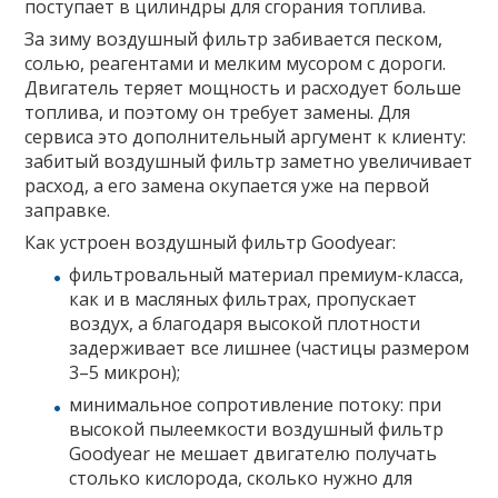
поступает в цилиндры для сгорания топлива.
За зиму воздушный фильтр забивается песком,
солью, реагентами и мелким мусором с дороги.
Двигатель теряет мощность и расходует больше
топлива, и поэтому он требует замены. Для
сервиса это дополнительный аргумент к клиенту:
забитый воздушный фильтр заметно увеличивает
расход, а его замена окупается уже на первой
заправке.
Как устроен воздушный фильтр Goodyear:
фильтровальный материал премиум-класса,
как и в масляных фильтрах, пропускает
воздух, а благодаря высокой плотности
задерживает все лишнее (частицы размером
3–5 микрон);
минимальное сопротивление потоку: при
высокой пылеемкости воздушный фильтр
Goodyear не мешает двигателю получать
столько кислорода, сколько нужно для