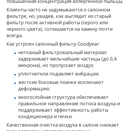
повышенная концентрация аллергенной пыльцы.
Клиенты часто не задумываются о салонном
фильтре, но, увидев, как выглядит их старый
фильтр после активной работы (серого или
черного цвета), соглашается на замену почти
всегда.
Как устроен салонный фильтр Goodyear:
нетканый фильтровальный материал
задерживает мельчайшие частицы (до 0,4
микрона), но пропускает воздух;
уплотнители подавляет вибрации;
жесткие боковые планки исключают
деформацию;
многослойная структура обеспечивает
правильное направление потока воздуха и
поддерживает эффективность работы
кондиционера и печки.
Качественная очистка воздуха в салоне снижает