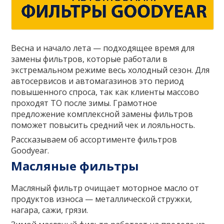
Весна и начало лета — подходящее время для
замены фильтров, которые работали в
экстремальном режиме весь холодный сезон. Для
автосервисов и автомагазинов это период
повышенного спроса, так как клиенты массово
проходят ТО после зимы. Грамотное
предложение комплексной замены фильтров
поможет повысить средний чек и лояльность.
Рассказываем об ассортименте фильтров
Goodyear.
Масляные фильтры
Масляный фильтр очищает моторное масло от
продуктов износа — металлической стружки,
нагара, сажи, грязи.