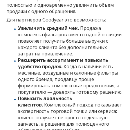
полностью и одновременно увеличить объем
продажи с одного обращения.
Для партнеров Goodyear это возможность:
Увеличить средний чек.
Продажа
комплекта фильтров вместо одной позиции
позволяет получить больше выручки с
каждого клиента без дополнительных
затрат на привлечение.
Расширить ассортимент и повысить
удобство продаж.
Когда в наличии есть
масляные, воздушные и салонные фильтры
одного бренда, продавцу проще
формировать комплексные предложения, а
покупателю — доверять готовому решению.
Повысить лояльность
клиентов.
Комплексный подход показывает
экспертность торговой точки или сервиса:
клиент получает не просто отдельную
запчасть, а решение для полноценного