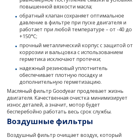
повышенной вязкости масла;
обратный клапан сохраняет оптимальное
давление в фильтре при пуске двигателя и
работает при любой температуре – от -40 до
+150°C;
прочный металлический корпус с защитой от
коррозии и вальцовка с использованием
герметика исключают протечки;
надежный резиновый уплотнитель
обеспечивает плотную посадку и
дополнительную герметизацию.
Масляный фильтр Goodyear продлевает жизнь
двигателя. Качественная очистка минимизирует
износ деталей, а значит, мотор будет
бесперебойно работать весь срок службы.
Воздушные фильтры
Воздушный фильтр очищает воздух, который