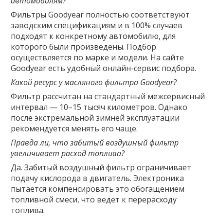
автомобилям?
Фильтры Goodyear полностью соответствуют
заводским спецификациям и в 100% случаев
подходят к конкретному автомобилю, для
которого были произведены. Подбор
осуществляется по марке и модели. На сайте
Goodyear есть удобный онлайн-сервис подбора.
Какой ресурс у масляного фильтра Goodyear?
Фильтр рассчитан на стандартный межсервисный
интервал — 10–15 тысяч километров. Однако
после экстремальной зимней эксплуатации
рекомендуется менять его чаще.
Правда ли, что забитый воздушный фильтр
увеличивает расход топлива?
Да. Забитый воздушный фильтр ограничивает
подачу кислорода в двигатель. Электроника
пытается компенсировать это обогащением
топливной смеси, что ведет к перерасходу
топлива.