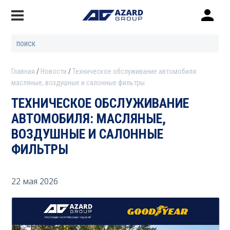
Главная
Новости
Техническое обслуживание автомобиля:
масляные, воздушные и салонные фильтры
ТЕХНИЧЕСКОЕ ОБСЛУЖИВАНИЕ
АВТОМОБИЛЯ: МАСЛЯНЫЕ,
ВОЗДУШНЫЕ И САЛОННЫЕ
ФИЛЬТРЫ
22 мая 2026