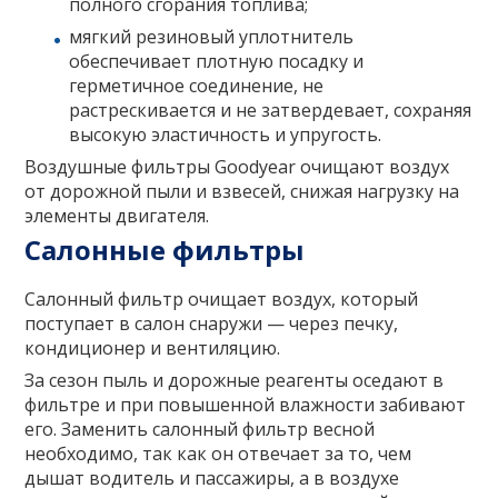
полного сгорания топлива;
мягкий резиновый уплотнитель
обеспечивает плотную посадку и
герметичное соединение, не
растрескивается и не затвердевает, сохраняя
высокую эластичность и упругость.
Воздушные фильтры Goodyear очищают воздух
от дорожной пыли и взвесей, снижая нагрузку на
элементы двигателя.
Салонные фильтры
Салонный фильтр очищает воздух, который
поступает в салон снаружи — через печку,
кондиционер и вентиляцию.
За сезон пыль и дорожные реагенты оседают в
фильтре и при повышенной влажности забивают
его. Заменить салонный фильтр весной
необходимо, так как он отвечает за то, чем
дышат водитель и пассажиры, а в воздухе