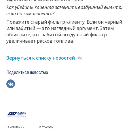
Как убедить клиента заменить воздушный фильтр,
если он сомневается?
Покажите старый фильтр клиенту. Если он черный
или забитый — это наглядный аргумент. Затем
объясните, что забитый воздушный фильтр
увеличивает расход топлива.
Вернуться к списку новостей
Поделиться новостью
О компании
Партнерам