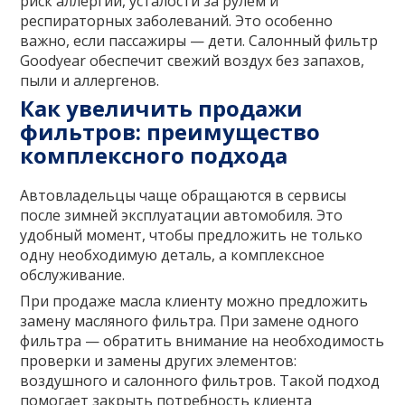
риск аллергии, усталости за рулем и
респираторных заболеваний. Это особенно
важно, если пассажиры — дети. Салонный фильтр
Goodyear обеспечит свежий воздух без запахов,
пыли и аллергенов.
Как увеличить продажи
фильтров: преимущество
комплексного подхода
Автовладельцы чаще обращаются в сервисы
после зимней эксплуатации автомобиля. Это
удобный момент, чтобы предложить не только
одну необходимую деталь, а комплексное
обслуживание.
При продаже масла клиенту можно предложить
замену масляного фильтра. При замене одного
фильтра — обратить внимание на необходимость
проверки и замены других элементов:
воздушного и салонного фильтров. Такой подход
помогает закрыть потребность клиента