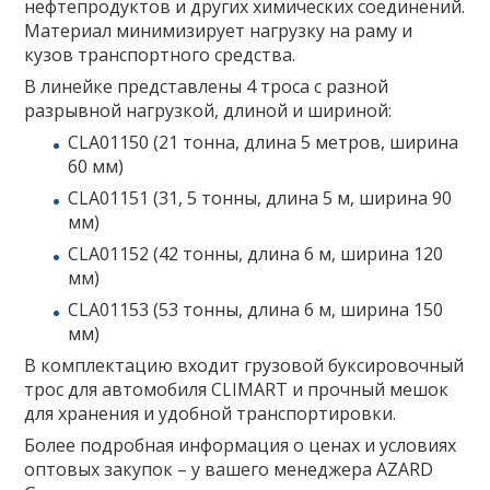
нефтепродуктов и других химических соединений.
Материал минимизирует нагрузку на раму и
кузов транспортного средства.
В линейке представлены 4 троса с разной
разрывной нагрузкой, длиной и шириной:
CLA01150 (21 тонна, длина 5 метров, ширина
60 мм)
CLA01151 (31, 5 тонны, длина 5 м, ширина 90
мм)
CLA01152 (42 тонны, длина 6 м, ширина 120
мм)
CLA01153 (53 тонны, длина 6 м, ширина 150
мм)
В комплектацию входит грузовой буксировочный
трос для автомобиля CLIMART и прочный мешок
для хранения и удобной транспортировки.
Более подробная информация о ценах и условиях
оптовых закупок – у вашего менеджера AZARD