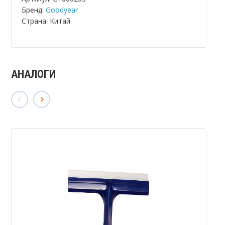
Бренд:
Goodyear
Страна: Китай
АНАЛОГИ