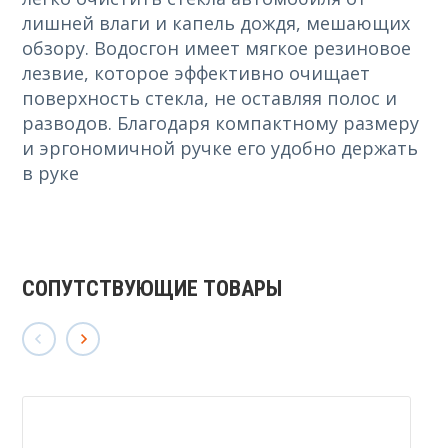
лишней влаги и капель дождя, мешающих
обзору. Водосгон имеет мягкое резиновое
лезвие, которое эффективно очищает
поверхность стекла, не оставляя полос и
разводов. Благодаря компактному размеру
и эргономичной ручке его удобно держать
в руке
СОПУТСТВУЮЩИЕ ТОВАРЫ