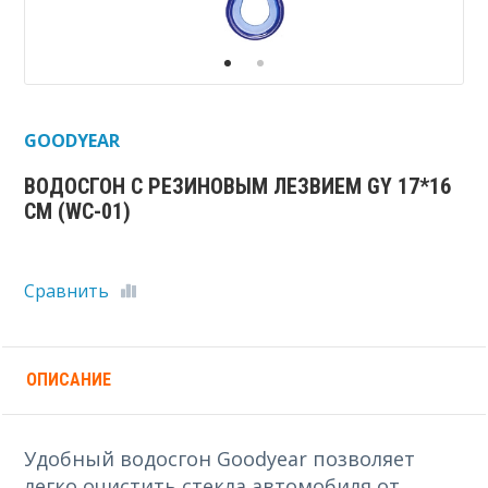
GOODYEAR
ВОДОСГОН С РЕЗИНОВЫМ ЛЕЗВИЕМ GY 17*16
СМ (WC-01)
Сравнить
ОПИСАНИЕ
Удобный водосгон Goodyear позволяет
легко очистить стекла автомобиля от