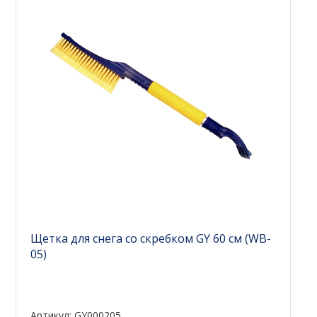
Щетка для снега со скребком GY 60 см (WB-
05)
Артикул: GY000205