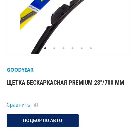
GOODYEAR
ЩЕТКА БЕСКАРКАСНАЯ PREMIUM 28"/700 ММ
Сравнить
ПОДБОР ПО АВТО