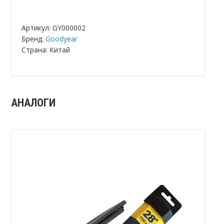
Артикул: GY000002
Бренд:
Goodyear
Страна: Китай
АНАЛОГИ