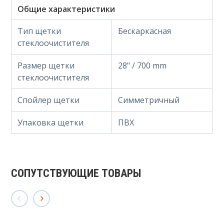
Общие характеристики
Тип щетки
Бескаркасная
стеклоочистителя
Размер щетки
28" / 700 mm
стеклоочистителя
Спойлер щетки
Симметричный
Упаковка щетки
ПВХ
СОПУТСТВУЮЩИЕ ТОВАРЫ