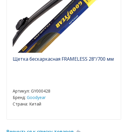
Щетка бескаркасная FRAMELESS 28"/700 мм
Артикул: GY000428
Бренд:
Goodyear
Страна: Китай
Вернуться к списку товаров