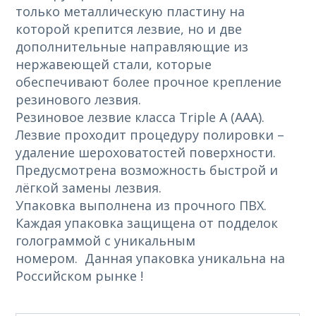
только металлическую пластину на
которой крепится лезвие, но и две
дополнительные направляющие из
нержавеющей стали, которые
обеспечивают более прочное крепление
резинового лезвия.
Резиновое лезвие класса Triple A (ААА).
Лезвие проходит процедуру полировки –
удаление шероховатостей поверхности.
Предусмотрена возможность быстрой и
лёгкой замены лезвия.
Упаковка выполнена из прочного ПВХ.
Каждая упаковка защищена от подделок
голограммой с уникальным
номером. Данная упаковка уникальна на
Российском рынке !