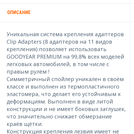
ОПИСАНИЕ
Уникальная система крепления адаптеров
Clip Adapters (8 адаптеров на 11 видов
крепления) позволяет использовать
GOODYEAR PREMIUM на 99,8% всех моделей
легковых автомобилей, в том числе с
правым рулём !
Симметричный спойлер уникален в своём
классе и выполнен из термопластичного
эластомера, что делает его устойчивым к
деформациям. Выполнен в виде литой
конструкции и не имеет боковых заглушек,
что значительно снижает обмерзание
краёв щётки.
Конструкция крепления лезвия имеет не