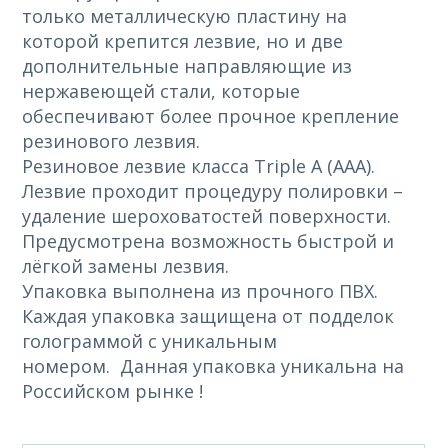
только металлическую пластину на
которой крепится лезвие, но и две
дополнительные направляющие из
нержавеющей стали, которые
обеспечивают более прочное крепление
резинового лезвия.
Резиновое лезвие класса Triple A (ААА).
Лезвие проходит процедуру полировки –
удаление шероховатостей поверхности.
Предусмотрена возможность быстрой и
лёгкой замены лезвия.
Упаковка выполнена из прочного ПВХ.
Каждая упаковка защищена от подделок
голограммой с уникальным
номером. Данная упаковка уникальна на
Российском рынке !