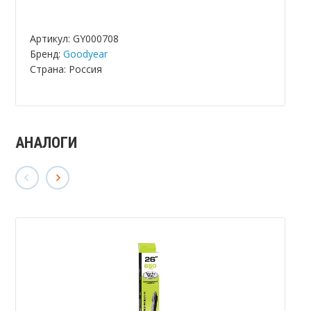
Артикул: GY000708
Бренд:
Goodyear
Страна: Россия
АНАЛОГИ