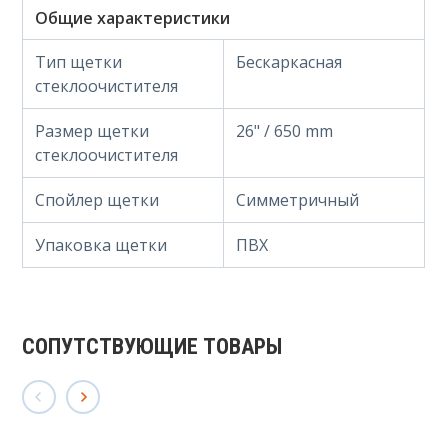
Общие характеристики
Тип щетки
Бескаркасная
стеклоочистителя
Размер щетки
26" / 650 mm
стеклоочистителя
Спойлер щетки
Симметричный
Упаковка щетки
ПВХ
СОПУТСТВУЮЩИЕ ТОВАРЫ