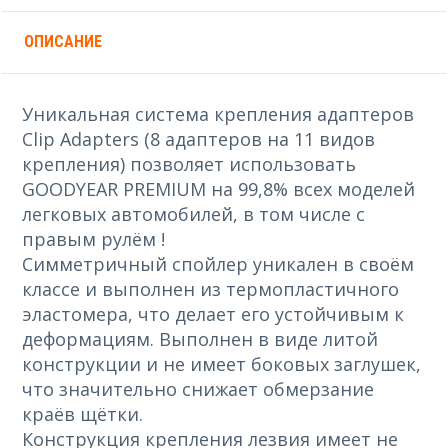
ОПИСАНИЕ
Уникальная система крепления адаптеров
Clip Adapters (8 адаптеров на 11 видов
крепления) позволяет использовать
GOODYEAR PREMIUM на 99,8% всех моделей
легковых автомобилей, в том числе с
правым рулём !
Симметричный спойлер уникален в своём
классе и выполнен из термопластичного
эластомера, что делает его устойчивым к
деформациям. Выполнен в виде литой
конструкции и не имеет боковых заглушек,
что значительно снижает обмерзание
краёв щётки.
Конструкция крепления лезвия имеет не