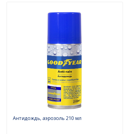
Антидождь, аэрозоль 210 мл