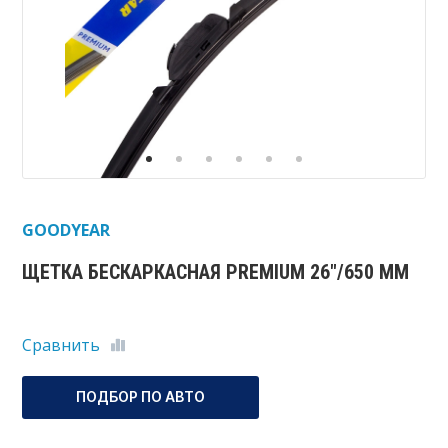
GOODYEAR
ЩЕТКА БЕСКАРКАСНАЯ PREMIUM 26"/650 ММ
Сравнить
ПОДБОР ПО АВТО