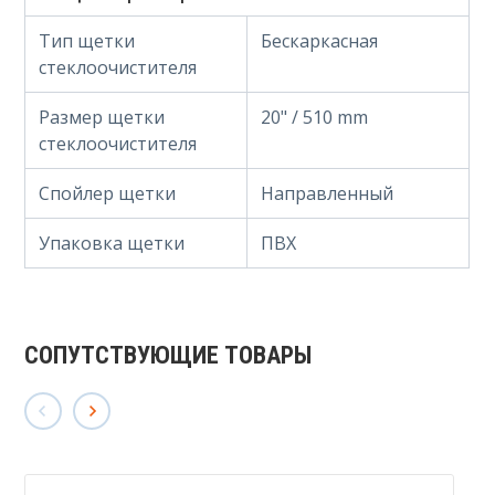
Тип щетки
Бескаркасная
стеклоочистителя
Размер щетки
20" / 510 mm
стеклоочистителя
Спойлер щетки
Направленный
Упаковка щетки
ПВХ
СОПУТСТВУЮЩИЕ ТОВАРЫ