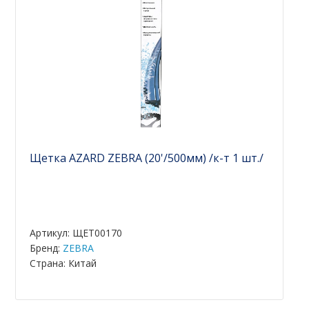
Щетка AZARD ZEBRA (20'/500мм) /к-т 1 шт./
Артикул: ЩЕТ00170
Бренд:
ZEBRA
Страна: Китай