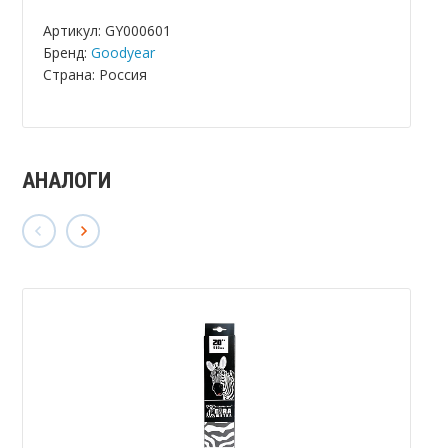
Артикул: GY000601
Бренд:
Goodyear
Страна: Россия
АНАЛОГИ