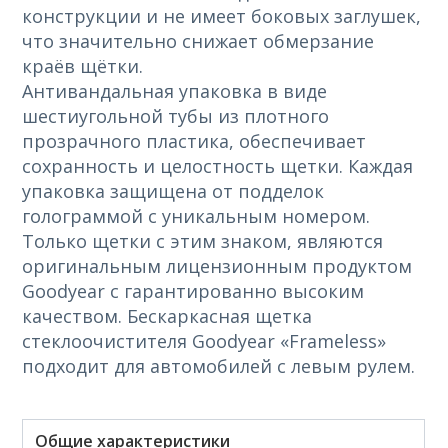
конструкции и не имеет боковых заглушек,
что значительно снижает обмерзание
краёв щётки.
Антивандальная упаковка в виде
шестиугольной тубы из плотного
прозрачного пластика, обеспечивает
сохранность и целостность щетки. Каждая
упаковка защищена от подделок
голограммой с уникальным номером.
Только щетки с этим знаком, являются
оригинальным лицензионным продуктом
Goodyear с гарантированно высоким
качеством. Бескаркасная щетка
стеклоочистителя Goodyear «Frameless»
подходит для автомобилей с левым рулем.
Общие характеристики