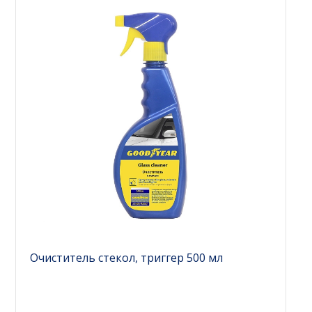
Очиститель стекол, триггер 500 мл