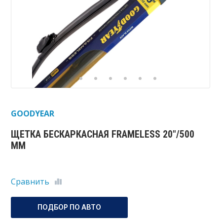
GOODYEAR
ЩЕТКА БЕСКАРКАСНАЯ FRAMELESS 20"/500
ММ
Сравнить
ПОДБОР ПО АВТО