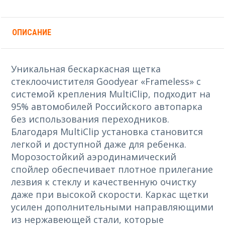
ОПИСАНИЕ
Уникальная бескаркасная щетка
стеклоочистителя Goodyear «Frameless» с
системой крепления MultiClip, подходит на
95% автомобилей Российского автопарка
без использования переходников.
Благодаря MultiСlip установка становится
легкой и доступной даже для ребенка.
Морозостойкий аэродинамический
спойлер обеспечивает плотное прилегание
лезвия к стеклу и качественную очистку
даже при высокой скорости. Каркас щетки
усилен дополнительными направляющими
из нержавеющей стали, которые