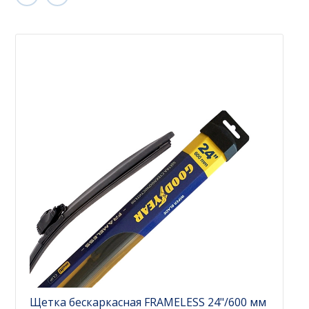
Щетка бескаркасная FRAMELESS 24"/600 мм