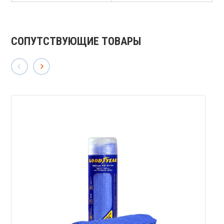
СОПУТСТВУЮЩИЕ ТОВАРЫ