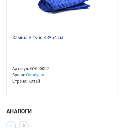
Замша в тубе 43*64 см
Артикул: GY000002
Бренд:
Goodyear
Страна: Китай
АНАЛОГИ