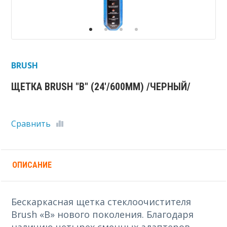
BRUSH
ЩЕТКА BRUSH "B" (24'/600ММ) /ЧЕРНЫЙ/
Сравнить
ОПИСАНИЕ
Бескаркасная щетка стеклоочистителя
Brush «B» нового поколения. Благодаря