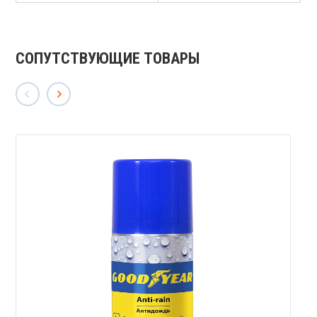
СОПУТСТВУЮЩИЕ ТОВАРЫ