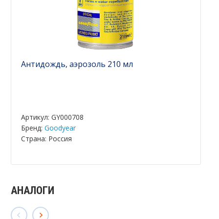
Антидождь, аэрозоль 210 мл
Артикул: GY000708
Бренд:
Goodyear
Страна: Россия
АНАЛОГИ