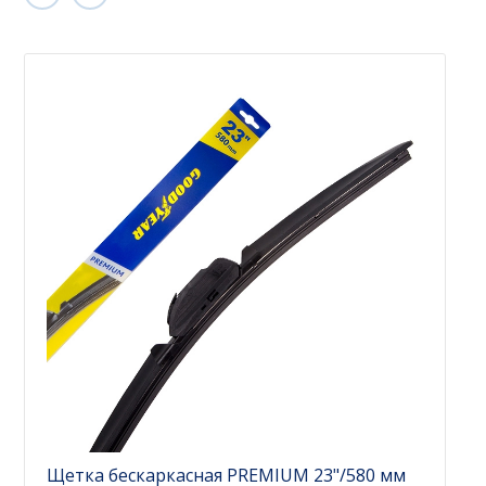
Щетка бескаркасная PREMIUM 23"/580 мм