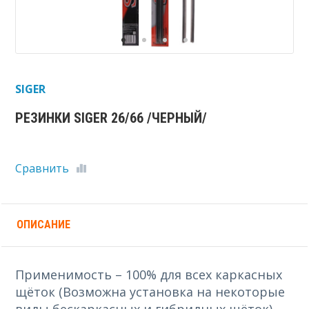
SIGER
РЕЗИНКИ SIGER 26/66 /ЧЕРНЫЙ/
Сравнить
ОПИСАНИЕ
Применимость – 100% для всех каркасных
щёток (Возможна установка на некоторые