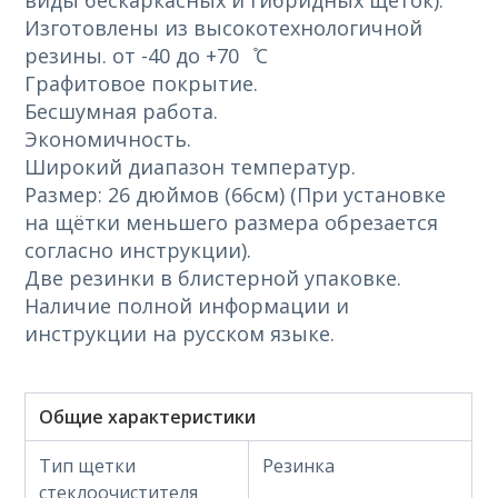
виды бескаркасных и гибридных щёток).
Изготовлены из высокотехнологичной
резины. от -40 до +70 ̊С
Графитовое покрытие.
Бесшумная работа.
Экономичность.
Широкий диапазон температур.
Размер: 26 дюймов (66см) (При установке
на щётки меньшего размера обрезается
согласно инструкции).
Две резинки в блистерной упаковке.
Наличие полной информации и
инструкции на русском языке.
Общие характеристики
Тип щетки
Резинка
стеклоочистителя