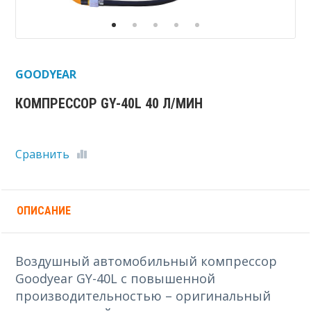
GOODYEAR
КОМПРЕССОР GY-40L 40 Л/МИН
Сравнить
ОПИСАНИЕ
Воздушный автомобильный компрессор
Goodyear GY-40L с повышенной
производительностью – оригинальный