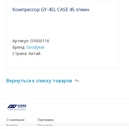
Компрессор GY-45L CASE 45 л/мин
Артикул: GY000116
Бренд:
Goodyear
Страна: Китай
Вернуться к списку товаров
О компании
Партнерам
Каталог
Где купить