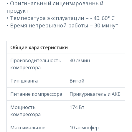
• Оригинальный лицензированный
продукт
• Температура эксплуатации – - 40..60° С
• Время непрерывной работы – 30 минут
Общие характеристики
Производительность
40 л/мин
компрессора
Тип шланга
Витой
Питание компрессора
Прикуриватель и АКБ
Мощность
174 Вт
компрессора
Максимальное
10 атмосфер