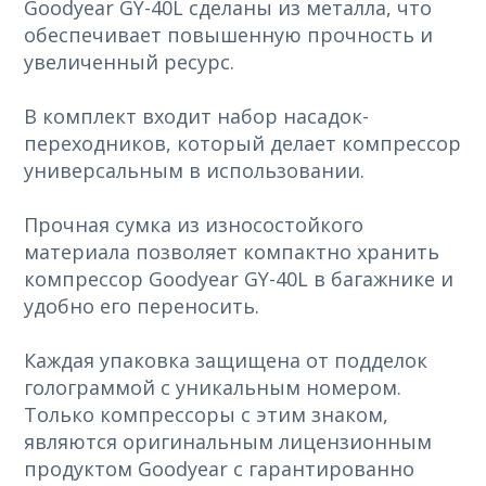
Goodyear GY-40L сделаны из металла, что
обеспечивает повышенную прочность и
увеличенный ресурс.
В комплект входит набор насадок-
переходников, который делает компрессор
универсальным в использовании.
Прочная сумка из износостойкого
материала позволяет компактно хранить
компрессор Goodyear GY-40L в багажнике и
удобно его переносить.
Каждая упаковка защищена от подделок
голограммой с уникальным номером.
Только компрессоры с этим знаком,
являются оригинальным лицензионным
продуктом Goodyear с гарантированно