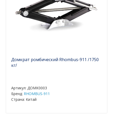
Домкрат ромбический Rhombus-911 /1750
кг/
Артикул: ДОМК0003
Бренд:
RHOMBUS-911
Страна: Китай