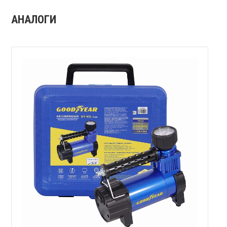
АНАЛОГИ