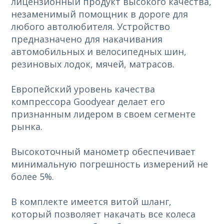
лицензионный продукт высокого качества,
незаменимый помощник в дороге для
любого автолюбителя. Устройство
предназначено для накачивания
автомобильных и велосипедных шин,
резиновых лодок, мячей, матрасов.
Европейский уровень качества
компрессора Goodyear делает его
признанным лидером в своем сегменте
рынка.
Высокоточный манометр обеспечивает
минимальную погрешность измерений не
более 5%.
В комплекте имеется витой шланг,
который позволяет накачать все колеса