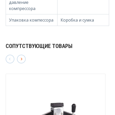
давление
компрессора
Упаковка компессора
Коробка и сумка
СОПУТСТВУЮЩИЕ ТОВАРЫ