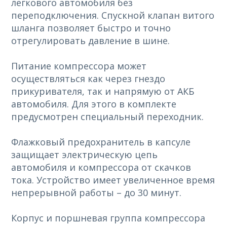
легкового автомобиля без
переподключения. Спускной клапан витого
шланга позволяет быстро и точно
отрегулировать давление в шине.
Питание компрессора может
осуществляться как через гнездо
прикуривателя, так и напрямую от АКБ
автомобиля. Для этого в комплекте
предусмотрен специальный переходник.
Флажковый предохранитель в капсуле
защищает электрическую цепь
автомобиля и компрессора от скачков
тока. Устройство имеет увеличенное время
непрерывной работы – до 30 минут.
Корпус и поршневая группа компрессора