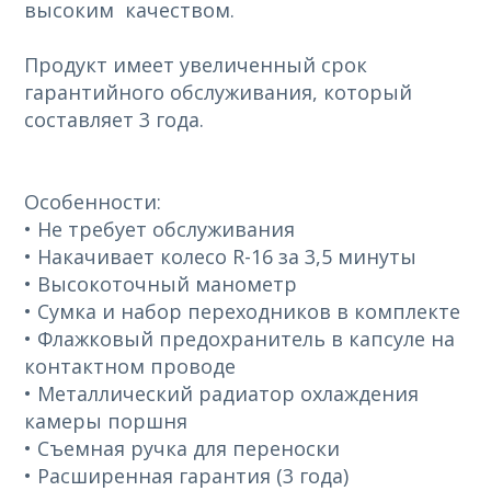
высоким качеством.
Продукт имеет увеличенный срок
гарантийного обслуживания, который
составляет 3 года.
Особенности:
• Не требует обслуживания
• Накачивает колесо R-16 за 3,5 минуты
• Высокоточный манометр
• Сумка и набор переходников в комплекте
• Флажковый предохранитель в капсуле на
контактном проводе
• Металлический радиатор охлаждения
камеры поршня
• Съемная ручка для переноски
• Расширенная гарантия (3 года)