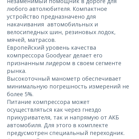
незаменимый помощник в дороге для
любого автолюбителя. Компактное
устройство предназначено для
накачивания автомобильных и
велосипедных шин, резиновых лодок,
мячей, матрасов.
Европейский уровень качества
компрессора Goodyear делает его
признанным лидером в своем сегменте
рынка.
Высокоточный манометр обеспечивает
минимальную погрешность измерений не
более 5%.
Питание компрессора может
осуществляться как через гнездо
прикуривателя, так и напрямую от АКБ
автомобиля. Для этого в комплекте
предусмотрен специальный переходник.