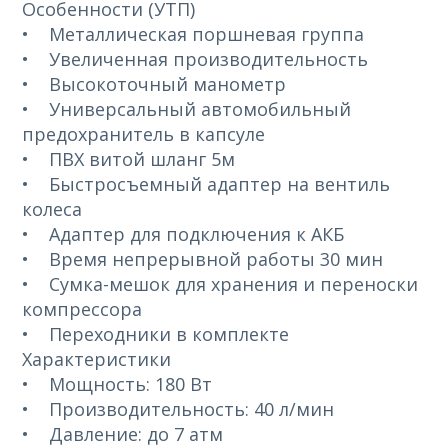
Особенности (УТП)
• Металлическая поршневая группа
• Увеличенная производительность
• Высокоточный манометр
• Универсальный автомобильный
предохранитель в капсуле
• ПВХ витой шланг 5м
• Быстросъемный адаптер на вентиль
колеса
• Адаптер для подключения к АКБ
• Время непрерывной работы 30 мин
• Сумка-мешок для хранения и переноски
компрессора
• Переходники в комплекте
Характеристики
• Мощность: 180 Вт
• Производительность: 40 л/мин
• Давление: до 7 атм