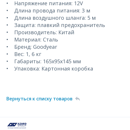
• Напряжение питания: 12V
• Длина провода питания: 3 м
• Длина воздушного шланга: 5 м
• Защита: плавкий предохранитель
• Производитель: Китай
• Материал: Сталь
• Бренд: Goodyear
• Вес: 1, 6 кг
• Габариты: 165х95х145 мм
• Упаковка: Картонная коробка
Вернуться к списку товаров