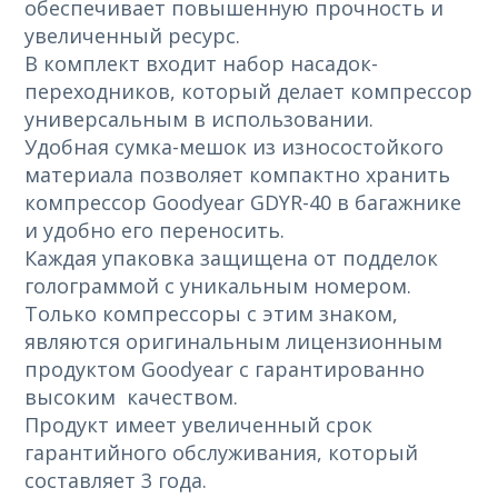
обеспечивает повышенную прочность и
увеличенный ресурс.
В комплект входит набор насадок-
переходников, который делает компрессор
универсальным в использовании.
Удобная сумка-мешок из износостойкого
материала позволяет компактно хранить
компрессор Goodyear GDYR-40 в багажнике
и удобно его переносить.
Каждая упаковка защищена от подделок
голограммой с уникальным номером.
Только компрессоры с этим знаком,
являются оригинальным лицензионным
продуктом Goodyear с гарантированно
высоким качеством.
Продукт имеет увеличенный срок
гарантийного обслуживания, который
составляет 3 года.