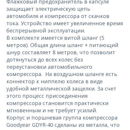
Флажковый предохранитель в капсуле
защищает электрическую цепь
автомобиля и компрессора от скачков
тока. Устройство имеет увеличенное время
беспрерывной эксплуатации.
В комплекте имеется витой шланг (5
метров). Общая длина шланг + питающий
шнур составляет 8 метров, что позволит
дотянуться до всех колес без
переустановки автомобильного
компрессора. На воздушном шланге есть
коннектор к ниппелю колеса в виде
удобной металлической защелки. За счет
этого процесс присоединения
компрессора становится практически
мгновенным и не требует усилий.
Корпус и поршневая группа компрессора
Goodyear GDYR-40 сделаны из металла, что