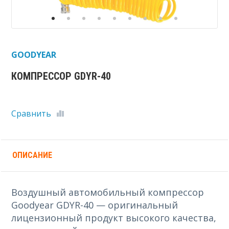
GOODYEAR
КОМПРЕССОР GDYR-40
Сравнить
ОПИСАНИЕ
Воздушный автомобильный компрессор
Goodyear GDYR-40 — оригинальный
лицензионный продукт высокого качества,