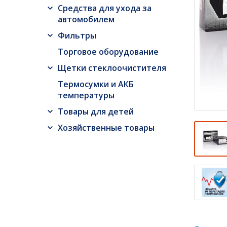
Средства для ухода за
автомобилем
Фильтры
Торговое оборудование
Щетки стеклоочистителя
Термосумки и АКБ
температуры
Товары для детей
Хозяйственные товары