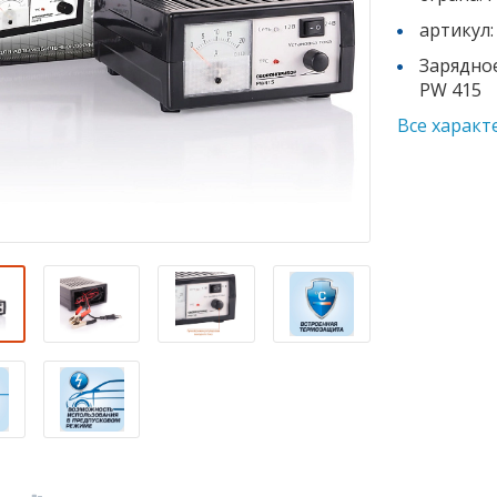
артикул:
Зарядно
PW 415
Все характ