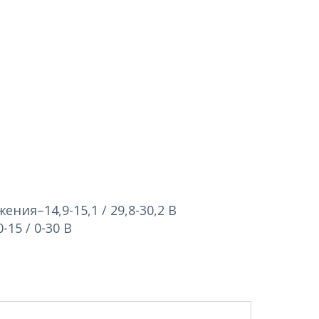
ия–14,9-15,1 / 29,8-30,2 В
15 / 0-30 В