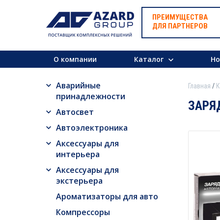
ПРЕИМУЩЕСТВА
ДЛЯ ПАРТНЕРОВ
О компании
Каталог
Но
Аварийные
Главная
К
принадлежности
ЗАРЯ
Автосвет
Автоэлектроника
Аксессуары для
интерьера
Аксессуары для
экстерьера
Ароматизаторы для авто
Компрессоры