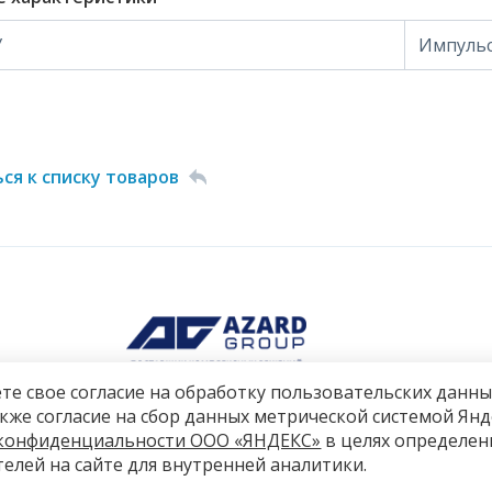
У
Импульс
ся к списку товаров
те свое согласие на обработку пользовательских данны
также согласие на сбор данных метрической системой Ян
конфиденциальности ООО «ЯНДЕКС»
в целях определен
елей на сайте для внутренней аналитики.