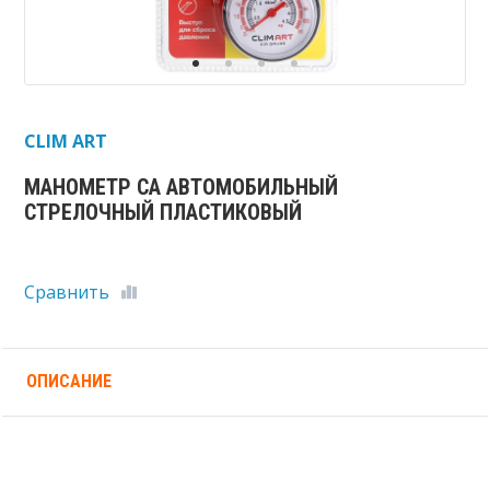
CLIM ART
МАНОМЕТР CA АВТОМОБИЛЬНЫЙ
СТРЕЛОЧНЫЙ ПЛАСТИКОВЫЙ
Сравнить
ОПИСАНИЕ