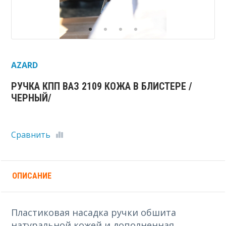
AZARD
РУЧКА КПП ВАЗ 2109 КОЖА В БЛИСТЕРЕ /
ЧЕРНЫЙ/
Сравнить
ОПИСАНИЕ
Пластиковая насадка ручки обшита
натуральной кожей и дополненная