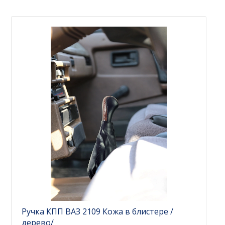
Ручка КПП ВАЗ 2109 Кожа в блистере /
дерево/