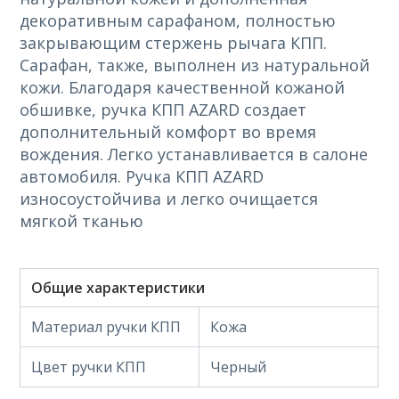
декоративным сарафаном, полностью
закрывающим стержень рычага КПП.
Сарафан, также, выполнен из натуральной
кожи. Благодаря качественной кожаной
обшивке, ручка КПП AZARD создает
дополнительный комфорт во время
вождения. Легко устанавливается в салоне
автомобиля. Ручка КПП AZARD
износоустойчива и легко очищается
мягкой тканью
Общие характеристики
Материал ручки КПП
Кожа
Цвет ручки КПП
Черный