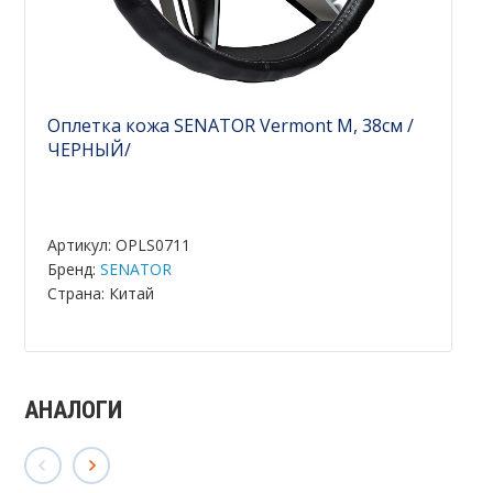
Оплетка кожа SENATOR Vermont M, 38см /
ЧЕРНЫЙ/
Артикул: OPLS0711
Бренд:
SENATOR
Страна: Китай
АНАЛОГИ