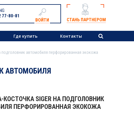
NG
2 77-80-81
СТАНЬ ПАРТНЕРОМ
ВОЙТИ
Где купить
Контакты
на подголовник автомобиля перфорированная экокожа
ИК АВТОМОБИЛЯ
-КОСТОЧКА SIGER НА ПОДГОЛОВНИК
ИЛЯ ПЕРФОРИРОВАННАЯ ЭКОКОЖА