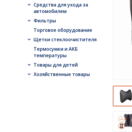
Средства для ухода за
автомобилем
Фильтры
Торговое оборудование
Щетки стеклоочистителя
Термосумки и АКБ
температуры
Товары для детей
Хозяйственные товары