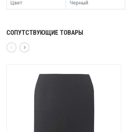
Цвет
Черный
СОПУТСТВУЮЩИЕ ТОВАРЫ