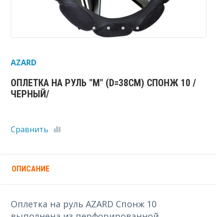
AZARD
ОПЛЕТКА НА РУЛЬ "M" (D=38СМ) СПОНЖ 10 /
ЧЕРНЫЙ/
Сравнить
ОПИСАНИЕ
Оплетка на руль AZARD Спонж 10
выполнена из перфорированной