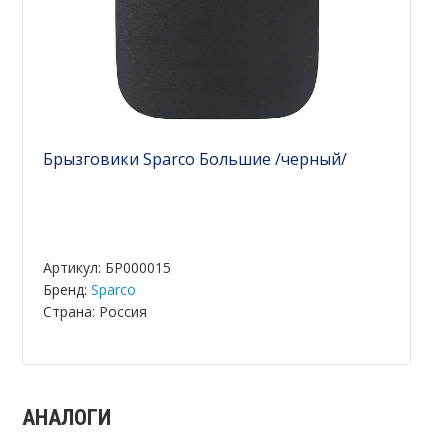
Брызговики Sparco Большие /черный/
Артикул: БР000015
Бренд:
Sparco
Страна: Россия
АНАЛОГИ