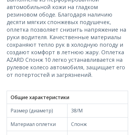
автомобильной кожи на гладком
резиновом ободе. Благодаря наличию
десяти мягких спонжевых подушечек,
оплетка позволяет снизить напряжение на
руки водителя. Качественные материалы
сохраняют тепло рук в холодную погоду и
создают комфорт в летнюю жару. Оплетка
AZARD Спонж 10 легко устанавливается на
рулевое колесо автомобиля, защищает его
от потертостей и загрязнений.
Общие характеристики
Размер (диаметр)
38/M
Материал оплетки
Спонж