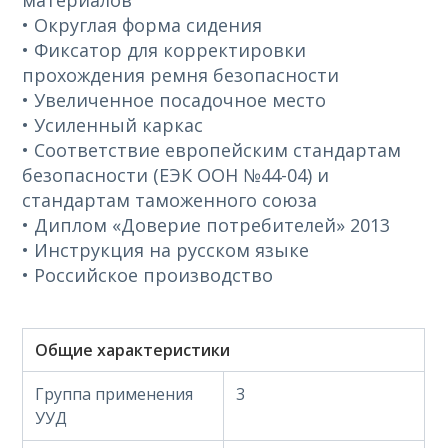
материалов
• Округлая форма сидения
• Фиксатор для корректировки
прохождения ремня безопасности
• Увеличенное посадочное место
• Усиленный каркас
• Соответствие европейским стандартам
безопасности (ЕЭК ООН №44-04) и
стандартам таможенного союза
• Диплом «Доверие потребителей» 2013
• Инструкция на русском языке
• Российское производство
Общие характеристики
Группа применения
3
УУД