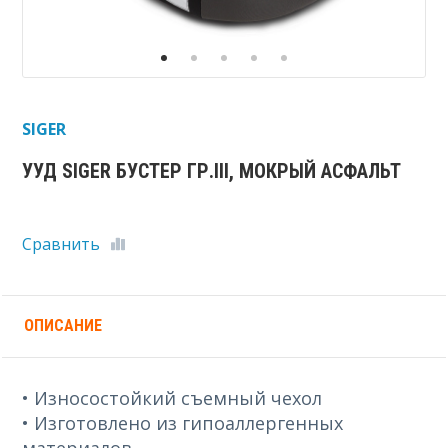
SIGER
УУД SIGER БУСТЕР ГР.III, МОКРЫЙ АСФАЛЬТ
Сравнить
ОПИСАНИЕ
• Износостойкий съемный чехол
• Изготовлено из гипоаллергенных