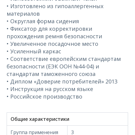
• Изготовлено из гипоаллергенных
материалов
• Округлая форма сидения
• Фиксатор для корректировки
прохождения ремня безопасности
• Увеличенное посадочное место
• Усиленный каркас
• Соответствие европейским стандартам
безопасности (ЕЭК ООН №44-04) и
стандартам таможенного союза
• Диплом «Доверие потребителей» 2013
• Инструкция на русском языке
• Российское производство
Общие характеристики
Группа применения
3