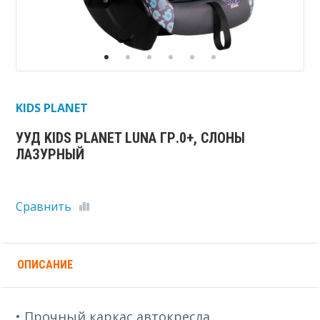
KIDS PLANET
УУД KIDS PLANET LUNA ГР.0+, СЛОНЫ
ЛАЗУРНЫЙ
Сравнить
ОПИСАНИЕ
• Прочный каркас автокресла.