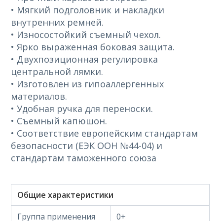
• Мягкий подголовник и накладки
внутренних ремней.
• Износостойкий съемный чехол.
• Ярко выраженная боковая защита.
• Двухпозиционная регулировка
центральной лямки.
• Изготовлен из гипоаллергенных
материалов.
• Удобная ручка для переноски.
• Съемный капюшон.
• Соответствие европейским стандартам
безопасности (ЕЭК ООН №44-04) и
стандартам таможенного союза
Общие характеристики
Группа применения
0+