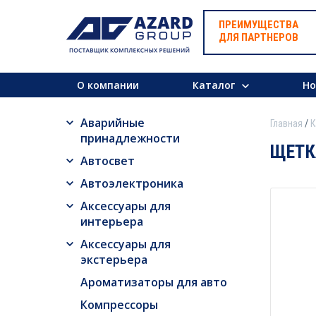
ПРЕИМУЩЕСТВА
ДЛЯ ПАРТНЕРОВ
О компании
Каталог
Но
Аварийные
Главная
К
принадлежности
ЩЕТКА
Автосвет
Автоэлектроника
Аксессуары для
интерьера
Аксессуары для
экстерьера
Ароматизаторы для авто
Компрессоры