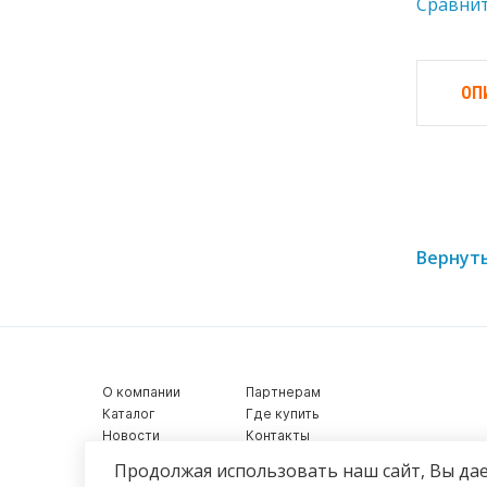
Сравни
ОП
Вернуть
О компании
Партнерам
Каталог
Где купить
Новости
Контакты
Видеообзоры
Продолжая использовать наш сайт, Вы дае