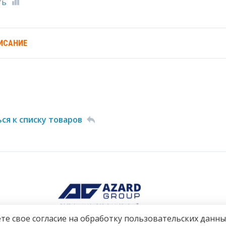
ть
ИСАНИЕ
ся к списку товаров
те свое согласие на обработку пользовательских данны