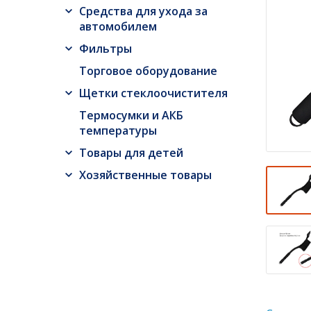
Средства для ухода за
автомобилем
Фильтры
Торговое оборудование
Щетки стеклоочистителя
Термосумки и АКБ
температуры
Товары для детей
Хозяйственные товары