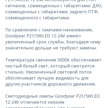
сигналов, совмещенных с габаритами; ДХО,
совмещенных с габаритами; заднего ПТФ,
совмещенного с габаритами.
По сравнению с лампами накаливания,
Goodyear P21/5WLED 12-24V имеют
увеличенный срок службы, благодаря чему
значительно дольше не требуют замены.
Температура свечения 5000К обеспечивает
чистый белый свет, который смотрится
стильно. Увеличенный световой поток
обеспечивает лучшую видимость для
других участников дорожного движения.
Светодиодные лампы Goodyear P21/5WLED
12-24V отличаются низким