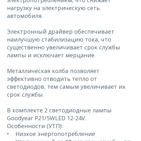
электропотреблением, что снижает
нагрузку на электрическую сеть
автомобиля.
Электронный драйвер обеспечивает
наилучшую стабилизацию тока, что
существенно увеличивает срок службы
лампы и исключает мерцание.
Металлическая колба позволяет
эффективно отводить тепло от
светодиодов, тем самым увеличивает их
срок службы.
В комплекте 2 светодиодные лампы
Goodyear P21/5WLED 12-24V.
Особенности (УТП):
• Низкое энергопотребление