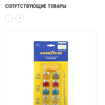
СОПУТСТВУЮЩИЕ ТОВАРЫ