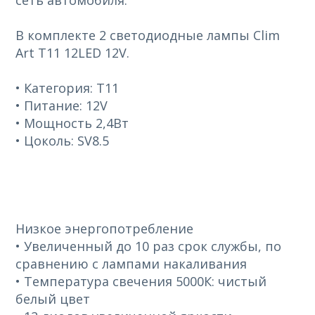
сеть автомобиля.
В комплекте 2 светодиодные лампы Clim
Art T11 12LED 12V.
• Категория: Т11
• Питание: 12V
• Мощность 2,4Вт
• Цоколь: SV8.5
Низкое энергопотребление
• Увеличенный до 10 раз срок службы, по
сравнению с лампами накаливания
• Температура свечения 5000К: чистый
белый цвет