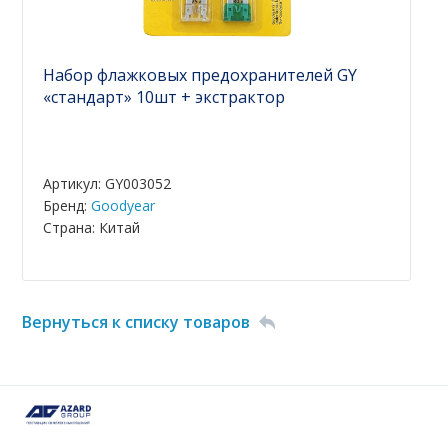
Набор флажковых предохранителей GY
«стандарт» 10шт + экстрактор
Артикул: GY003052
Бренд:
Goodyear
Страна: Китай
Вернуться к списку товаров