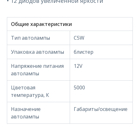
• 12 диодов увеличенной яркости
Общие характеристики
Тип автолампы
C5W
Упаковка автолампы
блистер
Напряжение питания
12V
автолампы
Цветовая
5000
температура, К
Назначение
Габариты/освещение
автолампы