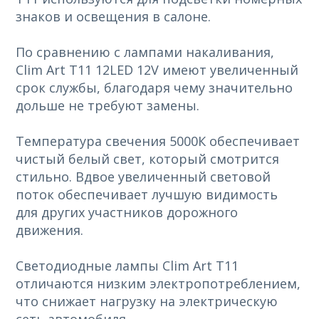
знаков и освещения в салоне.
По сравнению с лампами накаливания,
Clim Art T11 12LED 12V имеют увеличенный
срок службы, благодаря чему значительно
дольше не требуют замены.
Температура свечения 5000К обеспечивает
чистый белый свет, который смотрится
стильно. Вдвое увеличенный световой
поток обеспечивает лучшую видимость
для других участников дорожного
движения.
Светодиодные лампы Clim Art T11
отличаются низким электропотреблением,
что снижает нагрузку на электрическую