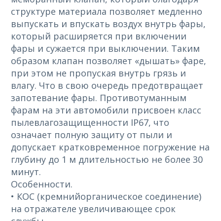
структуре материала позволяет медленно
выпускать и впускать воздух внутрь фары,
который расширяется при включении
фары и сужается при выключении. Таким
образом клапан позволяет «дышать» фаре,
при этом не пропуская внутрь грязь и
влагу. Что в свою очередь предотвращает
запотевание фары. Противотуманным
фарам на эти автомобили присвоен класс
пылевлагозащищенности IP67, что
означает полную защиту от пыли и
допускает кратковременное погружение на
глубину до 1 м длительностью не более 30
минут.
Особенности.
• КОС (кремнийорганическое соединение)
на отражателе увеличивающее срок