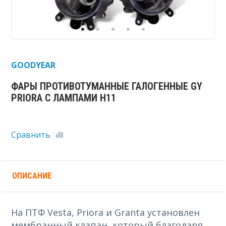
GOODYEAR
ФАРЫ ПРОТИВОТУМАННЫЕ ГАЛОГЕННЫЕ GY
PRIORA С ЛАМПАМИ Н11
Сравнить
ОПИСАНИЕ
На ПТФ Vesta, Priora и Granta установлен
мембранный клапан, который благодаря