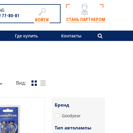
NG
2 77-80-81
СТАНЬ ПАРТНЕРОМ
ВОЙТИ
Где купить
Контакты
Вид:
Бренд
Goodyear
Тип автолампы