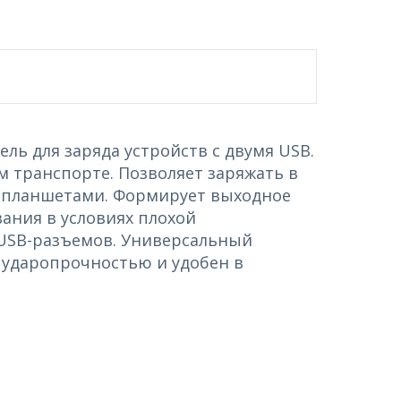
ь для заряда устройств с двумя USB.
 транспорте. Позволяет заряжать в
я планшетами. Формирует выходное
вания в условиях плохой
USB-разъемов. Универсальный
 ударопрочностью и удобен в