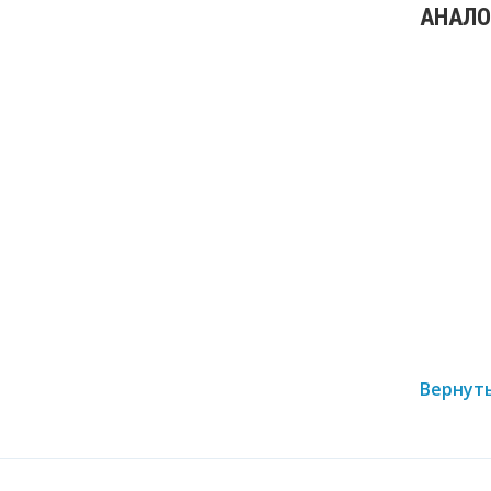
АНАЛО
Вернуть