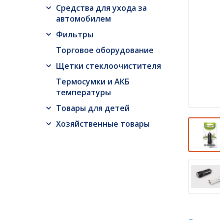
Средства для ухода за
автомобилем
Фильтры
Торговое оборудование
Щетки стеклоочистителя
Термосумки и АКБ
температуры
Товары для детей
Хозяйственные товары