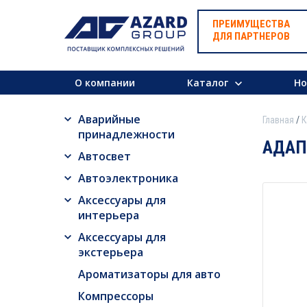
ПРЕИМУЩЕСТВА
ДЛЯ ПАРТНЕРОВ
О компании
Каталог
Но
Аварийные
Главная
К
принадлежности
АДАП
Автосвет
Автоэлектроника
Аксессуары для
интерьера
Аксессуары для
экстерьера
Ароматизаторы для авто
Компрессоры