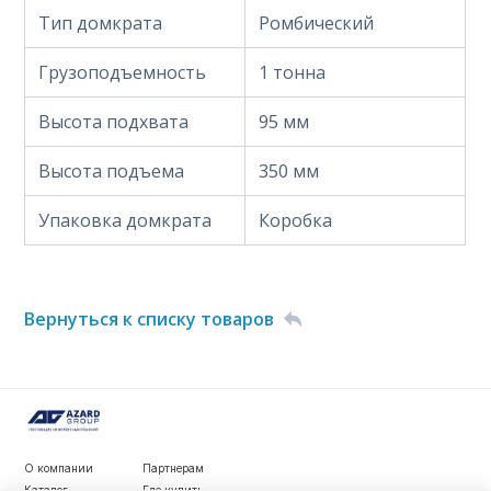
Тип домкрата
Ромбический
Грузоподъемность
1 тонна
Высота подхвата
95 мм
Высота подъема
350 мм
Упаковка домкрата
Коробка
Вернуться к списку товаров
О компании
Партнерам
Каталог
Где купить