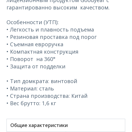
лицензионным продуктом Goodyear с
гарантированно высоким качеством.
Особенности (УТП):
• Легкость и плавность подъема
• Резиновая проставка под порог
• Съемная евроручка
• Компактная конструкция
• Поворот на 360°
• Защита от подделки
• Тип домкрата: винтовой
• Материал: сталь
• Страна производства: Китай
• Вес брутто: 1,6 кг
Общие характеристики