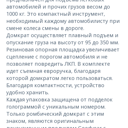
автомобилей и прочих грузов весом до
1000 кг. Это компактный инструмент,
необходимый каждому автомобилисту при
смене колеса смены в дороге.
Домкрат осуществляет плавный подъем и
опускание груза на высоту от 95 до 350 мм.
Резиновая опорная площадка увеличивает
сцепление с порогом автомобиля и не
позволяет повредить ЛКП. В комплекте
идет съемная евроручка, благодаря
которой домкратом легко пользоваться.
Благодаря компактности, устройство
удобно хранить.
Каждая упаковка защищена от подделок
голограммой с уникальным номером.
Только ромбический домкрат с этим
знаком, являются оригинальным