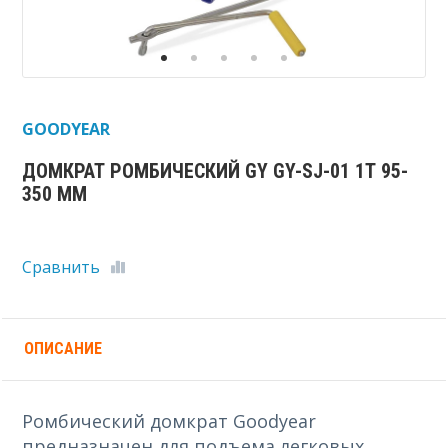
GOODYEAR
ДОМКРАТ РОМБИЧЕСКИЙ GY GY-SJ-01 1Т 95-
350 ММ
Сравнить
ОПИСАНИЕ
Ромбический домкрат Goodyear
предназначен для подъема легковых