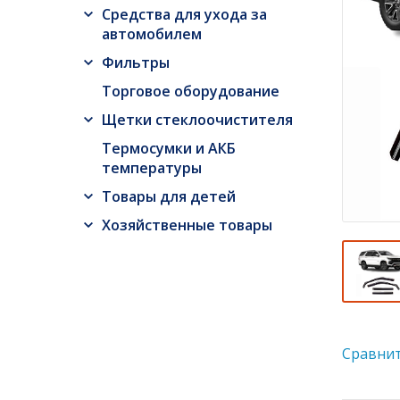
Средства для ухода за
автомобилем
Фильтры
Торговое оборудование
Щетки стеклоочистителя
Термосумки и АКБ
температуры
Товары для детей
Хозяйственные товары
Сравни