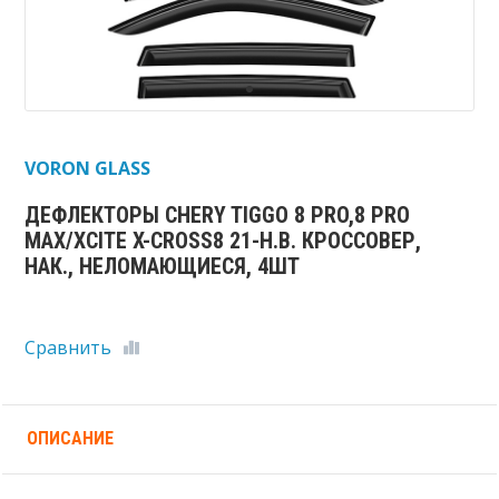
VORON GLASS
ДЕФЛЕКТОРЫ CHERY TIGGO 8 PRO,8 PRO
MAX/XCITE X-CROSS8 21-Н.В. КРОССОВЕР,
НАК., НЕЛОМАЮЩИЕСЯ, 4ШТ
Сравнить
ОПИСАНИЕ